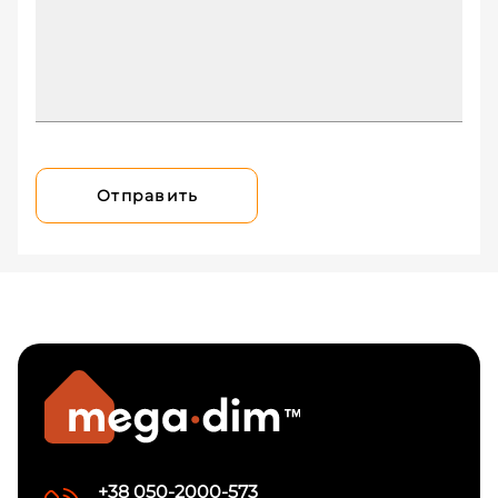
Отправить
+38 050-2000-573