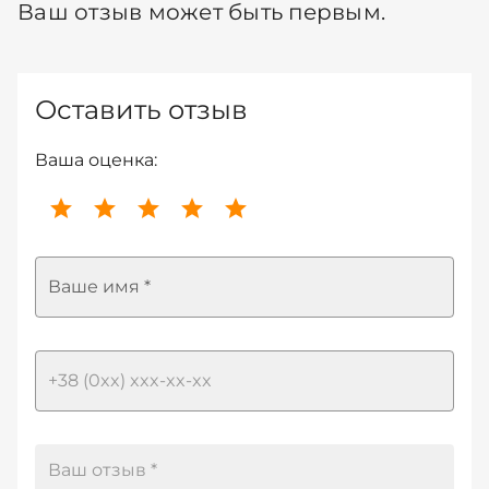
Ваш отзыв может быть первым.
Оставить отзыв
Ваша оценка:
Ваше имя *