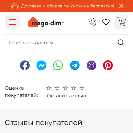
Доставка и сборка по Украине бесплатно!
0
Поиск по товарам...
Оценка
покупателей:
Оставить отзыв
Отзывы покупателей