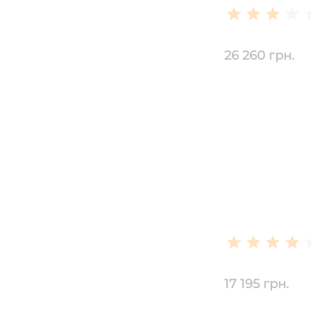
26 260 грн.
17 195 грн.