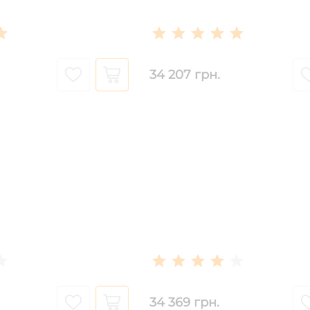
34 207 грн.
34 369 грн.