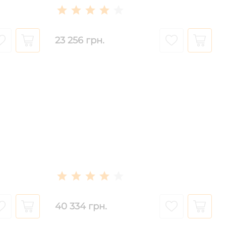
23 256 грн.
40 334 грн.