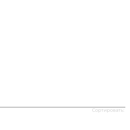
Сортировать: