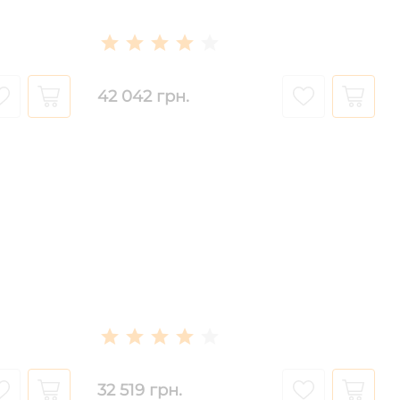
42 042 грн.
32 519 грн.