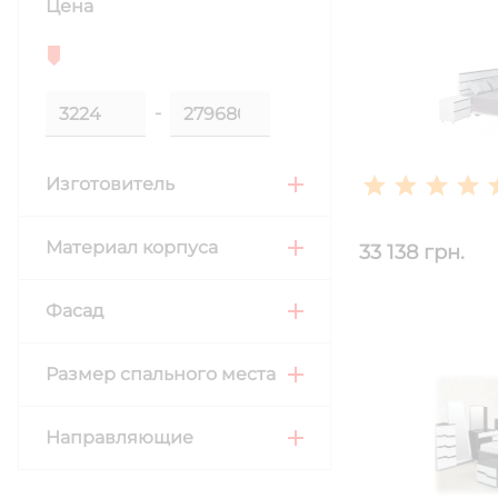
Цена
-
Изготовитель
Материал корпуса
33 138 грн.
Фасад
Размер спального места
Направляющие