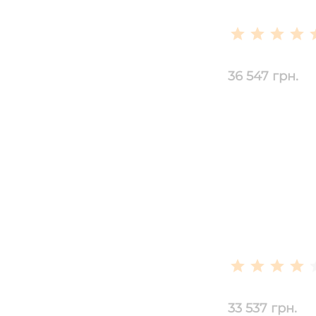
36 547 грн.
33 537 грн.