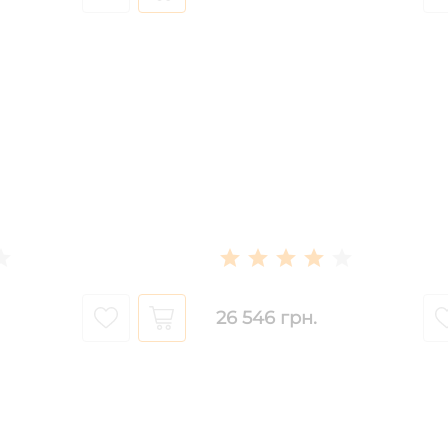
26 546 грн.