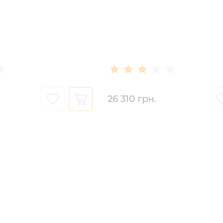
26 310 грн.