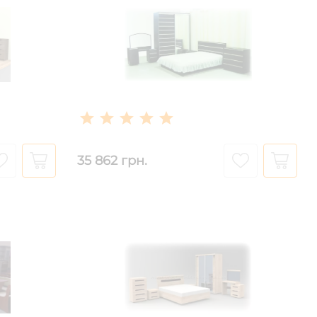
35 862 грн.