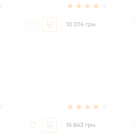
10 074 грн.
16 843 грн.