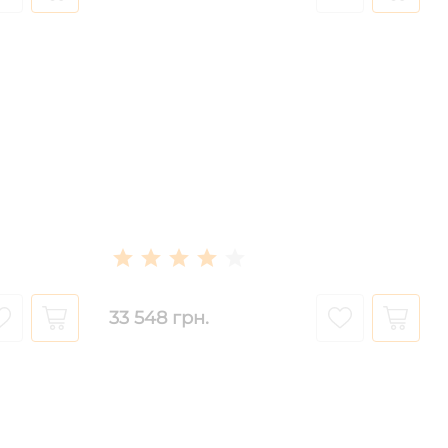
33 548 грн.