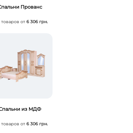
Спальни Прованс
товаров от
6 306 грн.
Спальни из МДФ
товаров от
6 306 грн.