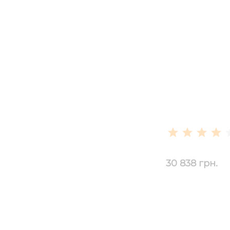
30 838 грн.