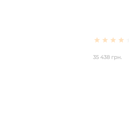
35 438 грн.