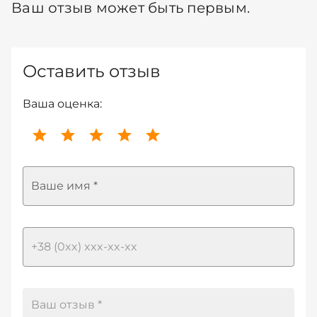
Ваш отзыв может быть первым.
Оставить отзыв
Ваша оценка:
Ваше имя *