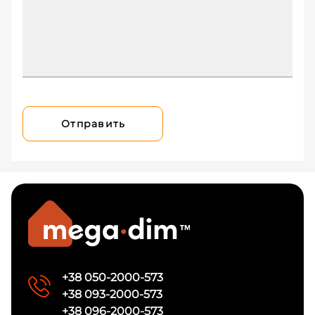
Отправить
+38 050-2000-573
+38 093-2000-573
+38 096-2000-573