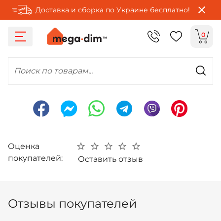
Доставка и сборка по Украине бесплатно!
0
Поиск по товарам...
Оценка
покупателей:
Оставить отзыв
Отзывы покупателей