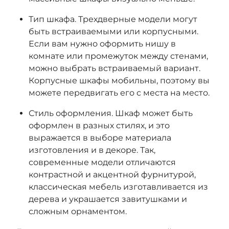
Тип шкафа. Трехдверные модели могут
быть встраиваемыми или корпусными.
Если вам нужно оформить нишу в
комнате или промежуток между стенами,
можно выбрать встраиваемый вариант.
Корпусные шкафы мобильны, поэтому вы
можете передвигать его с места на место.
Стиль оформления. Шкаф может быть
оформлен в разных стилях, и это
выражается в выборе материала
изготовления и в декоре. Так,
современные модели отличаются
контрастной и акцентной фурнитурой,
классическая мебель изготавливается из
дерева и украшается завитушками и
сложным орнаментом.