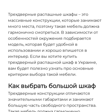
Трехдверные распашные шкафы – это
массивные конструкции, которые занимают
много места, поэтому такая мебель должна
гармонично смотреться. В зависимости от
особенностей окружения подбирается
модель, которая будет удобной в
использовании и хорошо впишется в
интерьер. Если вы хотите купить
трехдверный распашной шкаф в Украине,
вам будет полезно узнать про основные
критерии выбора такой мебели.
Как выбрать большой шкаф
Трехдверные конструкции отличаются
значительными габаритами и занимают
большую часть свободного пространства.
Такая мебель должна гармонично