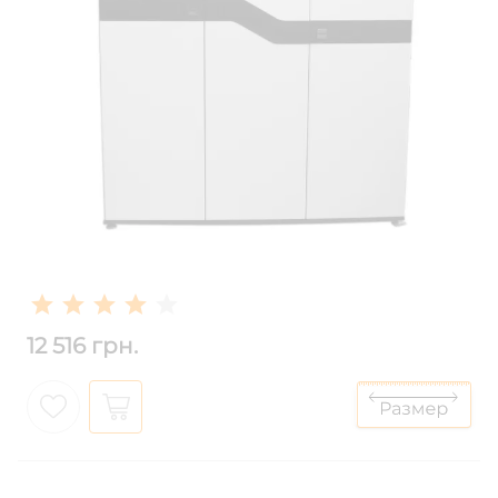
12 516 грн.