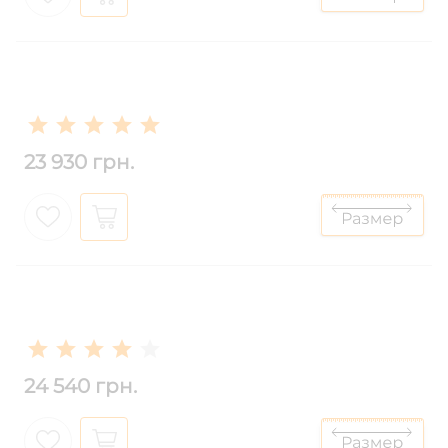
23 930 грн.
24 540 грн.