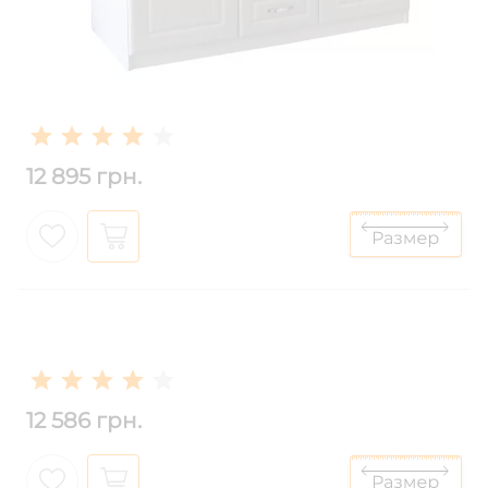
12 895 грн.
12 586 грн.