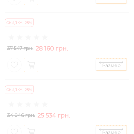
СКИДКА -25%
28 160 грн.
37 547 грн.
СКИДКА -25%
25 534 грн.
34 046 грн.