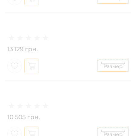
13 129 грн.
10 505 грн.