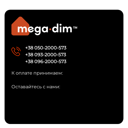
+38 050-2000-573
+38 093-2000-573
+38 096-2000-573
К оплате принимаем:
Оставайтесь с нами: