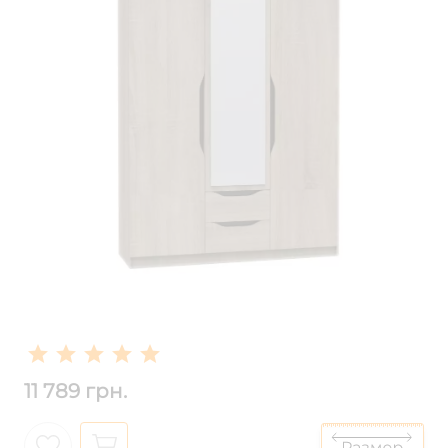
11 789 грн.