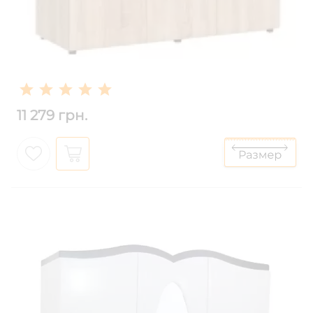
11 279 грн.