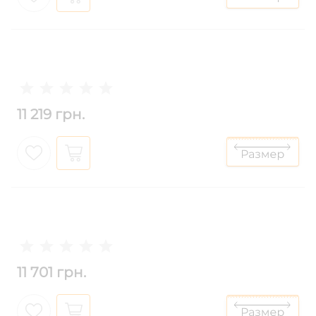
11 219 грн.
11 701 грн.