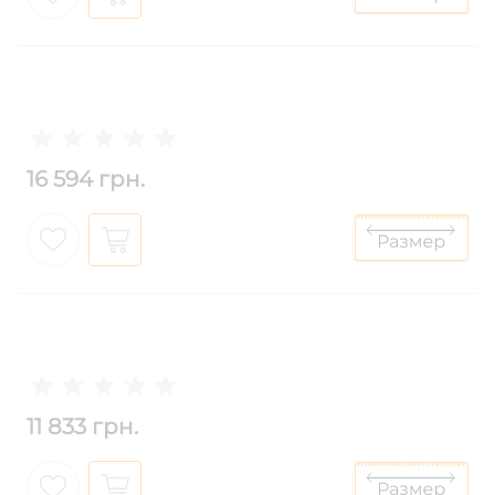
16 594 грн.
11 833 грн.