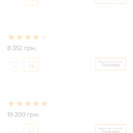
8 352 грн.
19 200 грн.