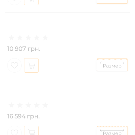
10 907 грн.
16 594 грн.