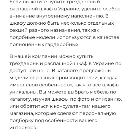
Если вы хотите купить трехдверный
распашной шкаф в Украине, уделите особое
внимание внутреннему наполнению. В
шкафу должно быть несколько отдельных
секций разного назначения, так как
подобные модели используются в качестве
полноценных гардеробных.
В нашей компании можно купить
трехдверный распашной шкаф в Украине по
доступной цене. В каталоге предложены
модели от разных производителей, каждая
имеет свои особенности, так что все шкафы
уникальны. Вы можете выбрать мебель по
каталогу, изучая шкафы по фото и описанию,
или обратиться к консультантам нашего
магазина, которые сделают персональную
подборку под особенности вашего
интерьера.