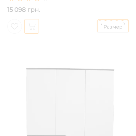
15 098 грн.