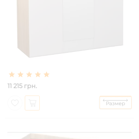
11 215 грн.