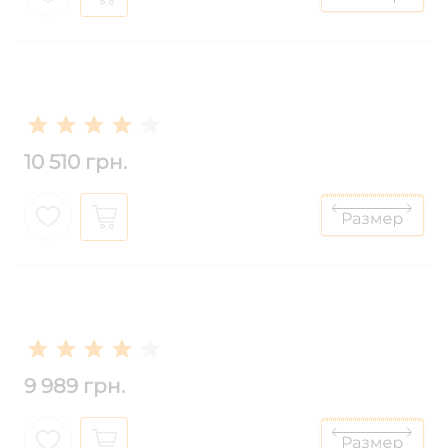
10 510 грн.
9 989 грн.