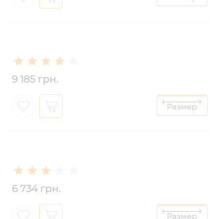
9 185 грн.
6 734 грн.