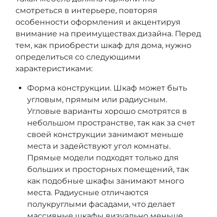
смотреться в интерьере, повторяя
особенности оформления и акцентируя
внимание на преимуществах дизайна. Перед
тем, как приобрести шкаф для дома, нужно
определиться со следующими
характеристиками:
Форма конструкции. Шкаф может быть
угловым, прямым или радиусным.
Угловые варианты хорошо смотрятся в
небольшом пространстве, так как за счет
своей конструкции занимают меньше
места и задействуют угол комнаты.
Прямые модели подходят только для
больших и просторных помещений, так
как подобные шкафы занимают много
места. Радиусные отличаются
полукруглыми фасадами, что делает
массивные шкафы визуально меньше.