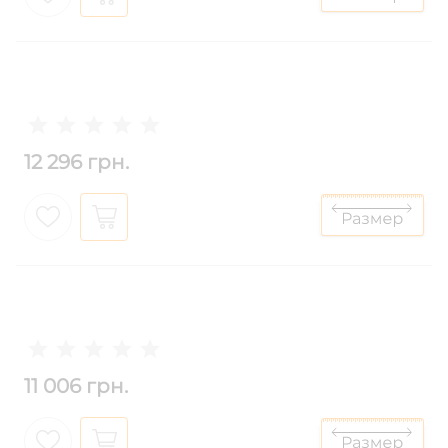
12 296 грн.
11 006 грн.