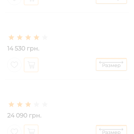
14 530 грн.
24 090 грн.