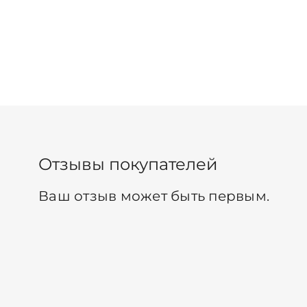
Отзывы покупателей
Ваш отзыв может быть первым.