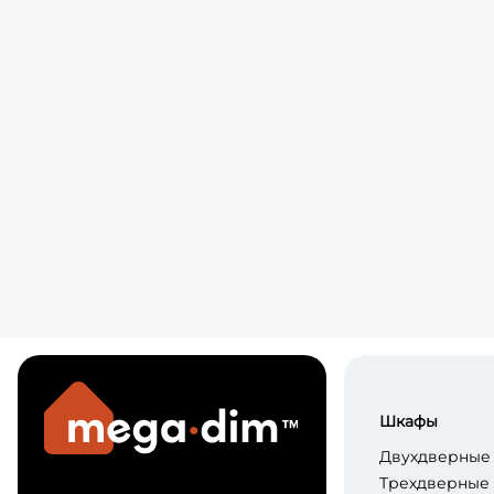
Шкафы
Двухдверные
Трехдверные