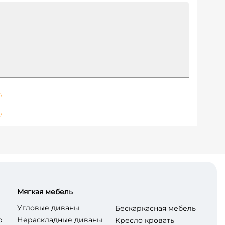
Мягкая мебель
Угловые диваны
Бескаркасная мебель
р
Нераскладные диваны
Кресло кровать