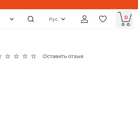
0
Рус.
Оставить отзыв