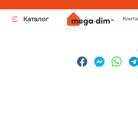
Каталог
Конта