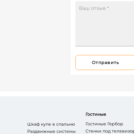
Отправить
Гостиные
Гостиные Гербор
Шкаф купе в спальню
Стенки под телевизо
Раздвижные системы