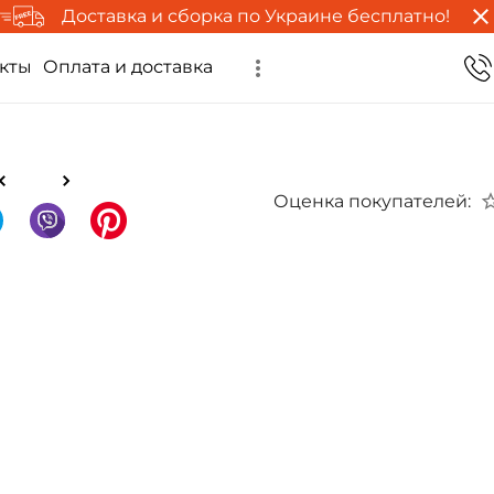
Доставка и сборка по Украине бесплатно!
кты
Оплата и доставка
Оценка покупателей: