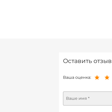
Оставить отзыв
Ваша оценка:
Ваше имя *