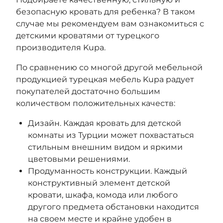
безопасную кровать для ребенка? В таком
случае мы рекомендуем вам ознакомиться с
детскими кроватями от турецкого
производителя Kupa.
По сравнению со многой другой мебельной
продукцией турецкая мебель Kupa радует
покупателей достаточно большим
количеством положительных качеств:
Дизайн. Каждая кровать для детской
комнаты из Турции может похвастаться
стильным внешним видом и яркими
цветовыми решениями.
Продуманность конструкции. Каждый
конструктивный элемент детской
кровати, шкафа, комода или любого
другого предмета обстановки находится
на своем месте и крайне удобен в