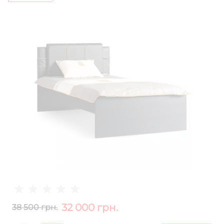
32 000 грн.
38 500 грн.