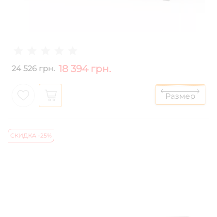
18 394 грн.
24 526 грн.
СКИДКА -25%