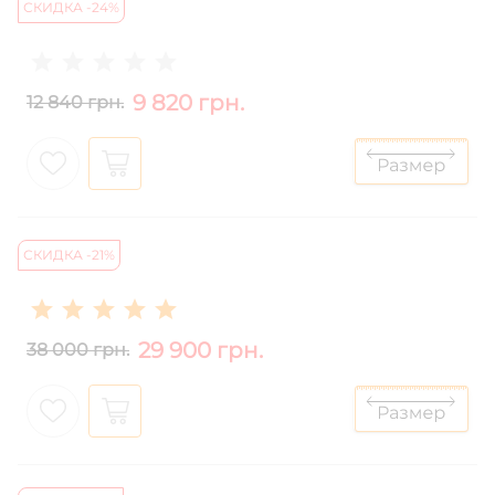
СКИДКА -24%
9 820 грн.
12 840 грн.
СКИДКА -21%
29 900 грн.
38 000 грн.