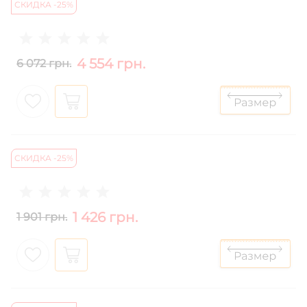
СКИДКА -25%
4 554 грн.
6 072 грн.
СКИДКА -25%
1 426 грн.
1 901 грн.