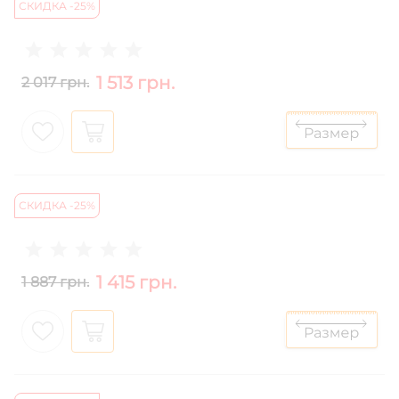
СКИДКА -25%
1 513 грн.
2 017 грн.
СКИДКА -25%
1 415 грн.
1 887 грн.