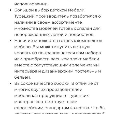
использовании.
Большой выбор детской мебели.
Турецкий производитель позаботился о
наличии в своем ассортименте
множества моделей готовых спален для
новорожденных, детей и подростков.
Наличие множества готовых комплектов
мебели. Вы можете купить детскую
кровать из понравившегося вам набора
или приобрести весь комплект мебели
вместе с сопутствующими элементами
интерьера и дизайнерским постельным
бельем.
Высокое качество сборки. В отличие от
многих других производителей
мебельная продукция от турецких
мастеров соответствует всем
европейским стандартам качества. Что бы
доказать это изготовитель представляет 5