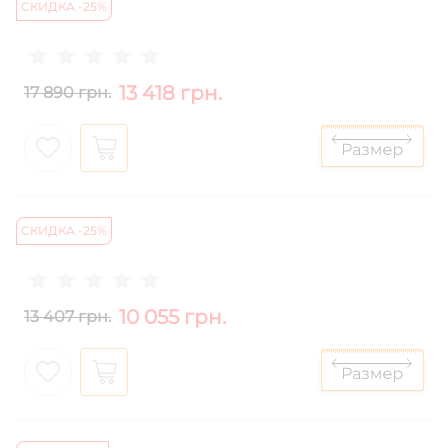
СКИДКА -25%
13 418 грн.
17 890 грн.
СКИДКА -25%
10 055 грн.
13 407 грн.