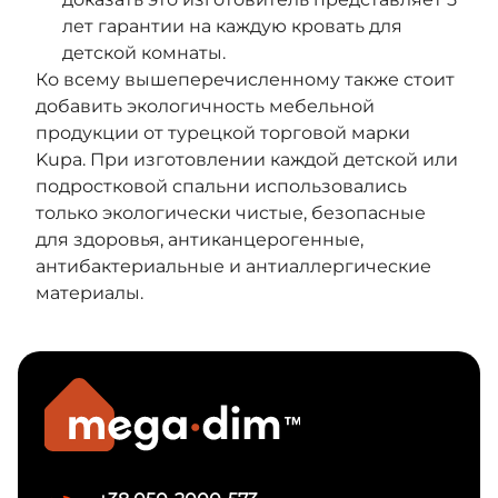
лет гарантии на каждую кровать для
детской комнаты.
Ко всему вышеперечисленному также стоит
добавить экологичность мебельной
продукции от турецкой торговой марки
Kupa. При изготовлении каждой детской или
подростковой спальни использовались
только экологически чистые, безопасные
для здоровья, антиканцерогенные,
антибактериальные и антиаллергические
материалы.