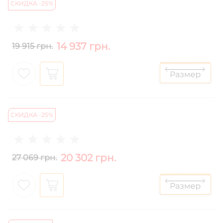
СКИДКА -25%
14 937 грн.
19 915 грн.
СКИДКА -25%
20 302 грн.
27 069 грн.