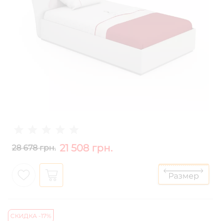
21 508 грн.
28 678 грн.
СКИДКА -17%