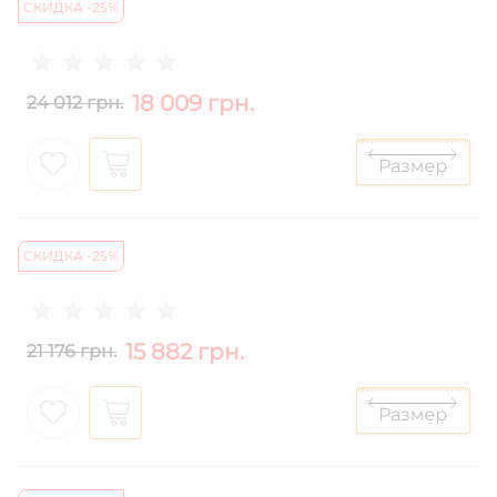
СКИДКА -25%
18 009 грн.
24 012 грн.
СКИДКА -25%
15 882 грн.
21 176 грн.