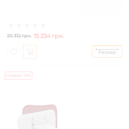
15 234 грн.
20 312 грн.
СКИДКА -25%