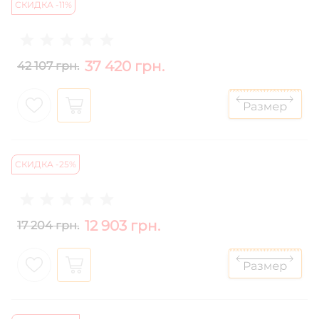
СКИДКА -11%
37 420 грн.
42 107 грн.
СКИДКА -25%
12 903 грн.
17 204 грн.