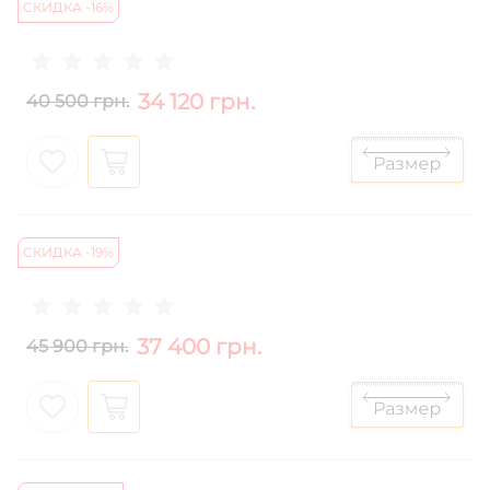
СКИДКА -16%
34 120 грн.
40 500 грн.
СКИДКА -19%
37 400 грн.
45 900 грн.