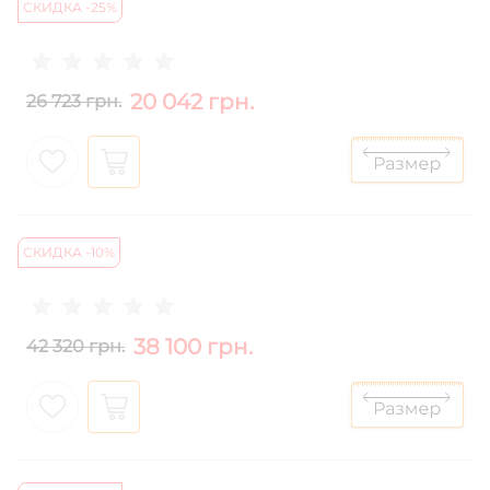
СКИДКА -25%
20 042 грн.
26 723 грн.
СКИДКА -10%
38 100 грн.
42 320 грн.