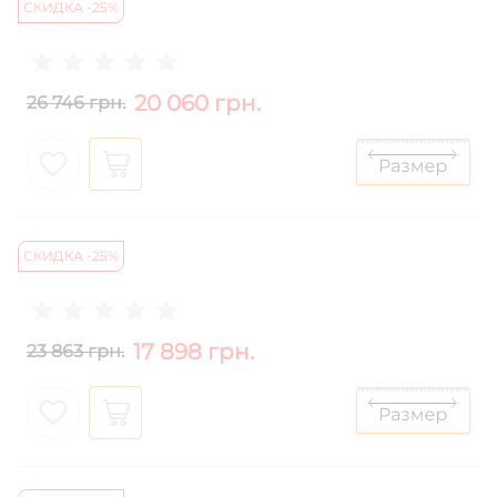
СКИДКА -25%
20 060 грн.
26 746 грн.
СКИДКА -25%
17 898 грн.
23 863 грн.