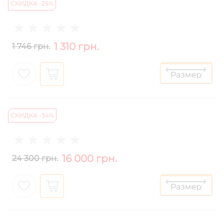
СКИДКА -25%
1 310 грн.
1 746 грн.
СКИДКА -34%
16 000 грн.
24 300 грн.