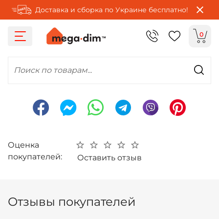
Доставка и сборка по Украине бесплатно!
0
Поиск по товарам...
Оценка
покупателей:
Оставить отзыв
Отзывы покупателей