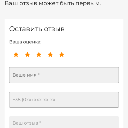
Ваш отзыв может быть первым.
Оставить отзыв
Ваша оценка:
Ваше имя *