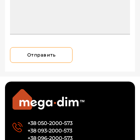
Отправить
+38 050-2000-573
+38 093-2000-573
+38 096-2000-573