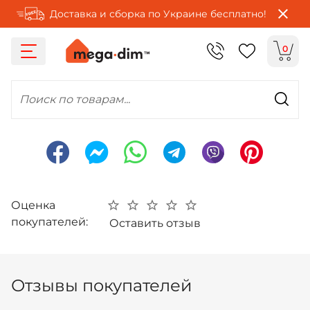
Доставка и сборка по Украине бесплатно!
0
Поиск по товарам...
Оценка
покупателей:
Оставить отзыв
Отзывы покупателей