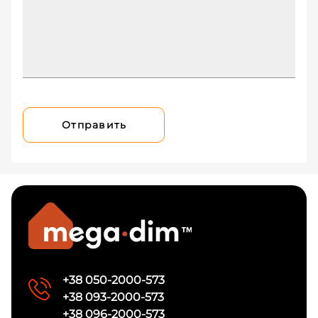
Отправить
+38 050-2000-573
+38 093-2000-573
+38 096-2000-573