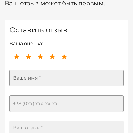
Ваш отзыв может быть первым.
Оставить отзыв
Ваша оценка:
Ваше имя *