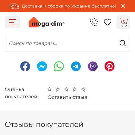
Доставка и сборка по Украине бесплатно!
0
Поиск по товарам...
Оценка
покупателей:
Оставить отзыв
Отзывы покупателей