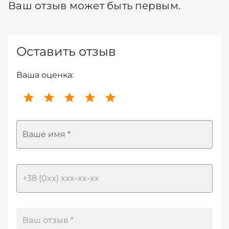
Ваш отзыв может быть первым.
Оставить отзыв
Ваша оценка:
Ваше имя *