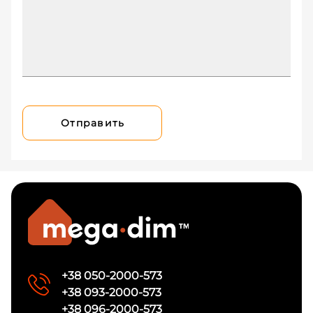
Отправить
+38 050-2000-573
+38 093-2000-573
+38 096-2000-573