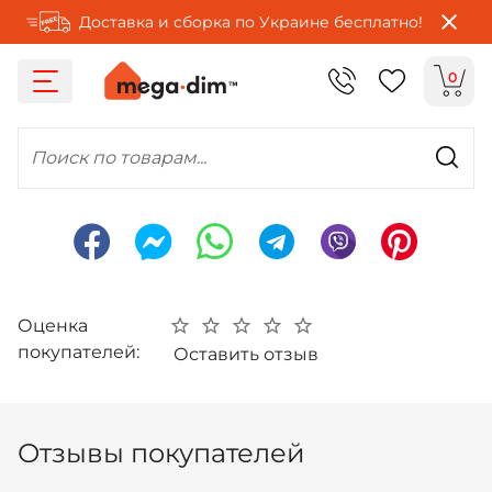
Доставка и сборка по Украине бесплатно!
0
Поиск по товарам...
Оценка
покупателей:
Оставить отзыв
Отзывы покупателей