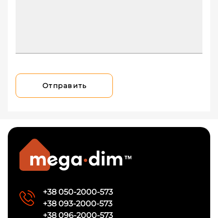
Отправить
+38 050-2000-573
+38 093-2000-573
+38 096-2000-573