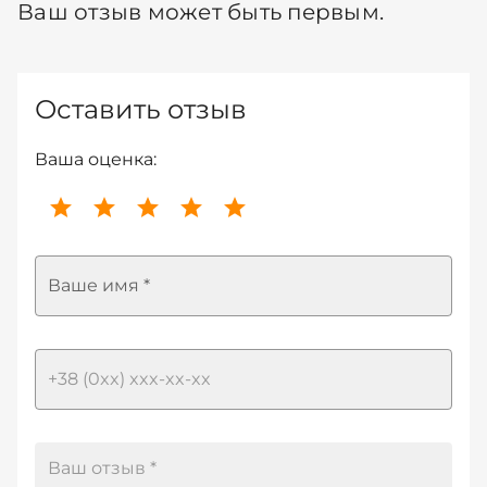
Ваш отзыв может быть первым.
Оставить отзыв
Ваша оценка:
Ваше имя *