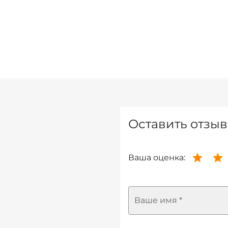
Оставить отзыв
Ваша оценка:
Ваше имя *