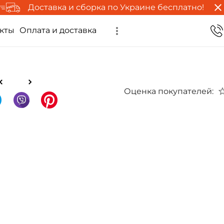
Доставка и сборка по Украине бесплатно!
кты
Оплата и доставка
Оценка покупателей: