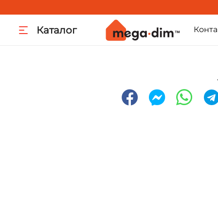
Каталог
Конта