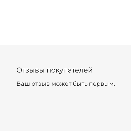
Отзывы покупателей
Ваш отзыв может быть первым.