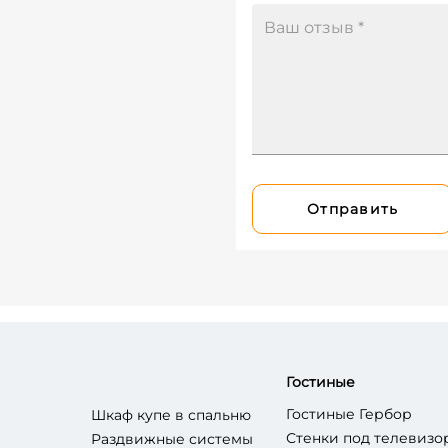
Отправить
Гостиные
Гостиные Гербор
Шкаф купе в спальню
Стенки под телевизо
Раздвижные системы