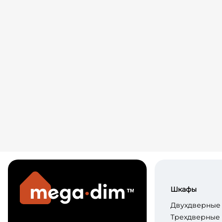
Шкафы
Двухдверные
Трехдверные