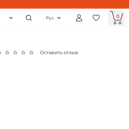
0
Рус.
Оставить отзыв