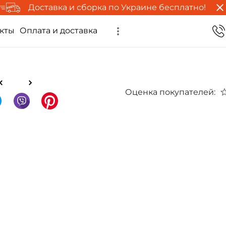
Доставка и сборка по Украине бесплатно!
кты
Оплата и доставка
Оценка покупателей: