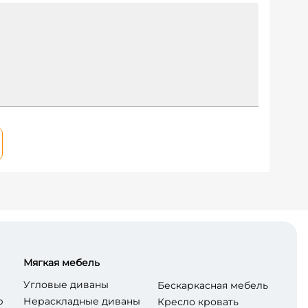
Мягкая мебель
Угловые диваны
Бескаркасная мебель
р
Нераскладные диваны
Кресло кровать