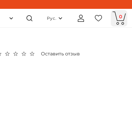
0
Рус.
Оставить отзыв