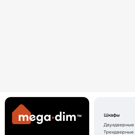
Шкафы
Двухдверные
Трехдверные