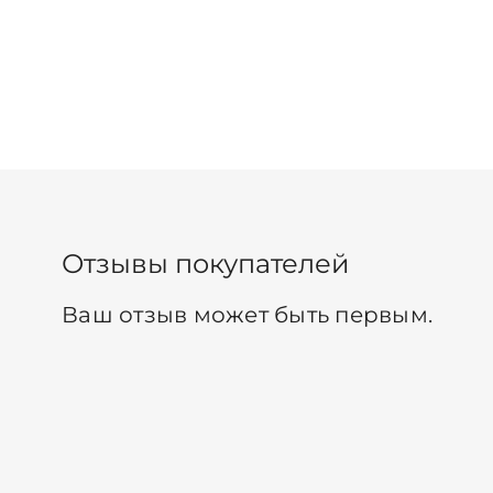
Отзывы покупателей
Ваш отзыв может быть первым.