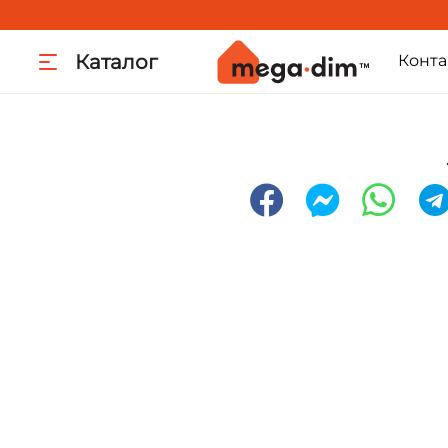
Каталог
Конта