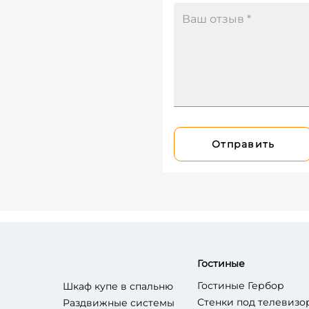
Отправить
Гостиные
Гостиные Гербор
Шкаф купе в спальню
Стенки под телевизо
Раздвижные системы