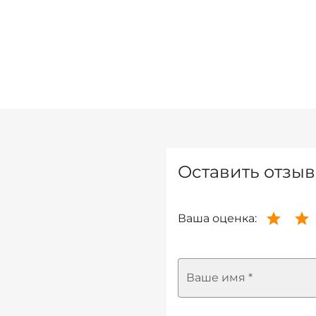
Оставить отзыв
Ваша оценка:
Ваше имя *