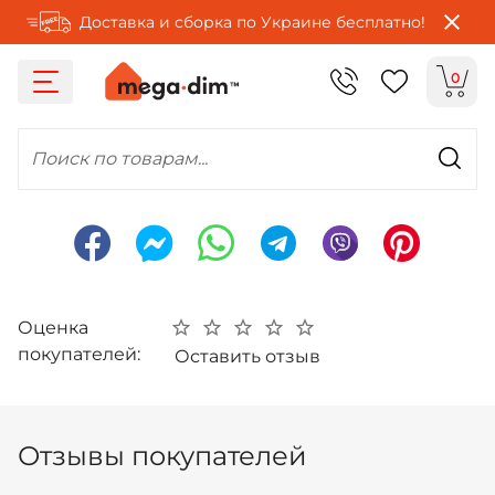
Доставка и сборка по Украине бесплатно!
0
Поиск по товарам...
Оценка
покупателей:
Оставить отзыв
Отзывы покупателей