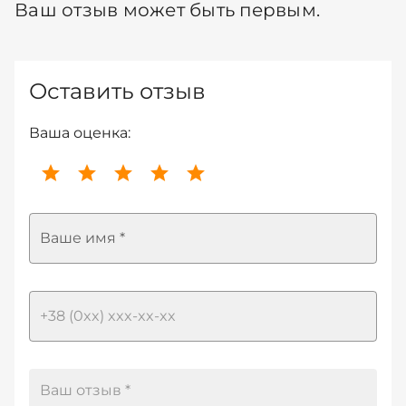
Ваш отзыв может быть первым.
Оставить отзыв
Ваша оценка:
Ваше имя *