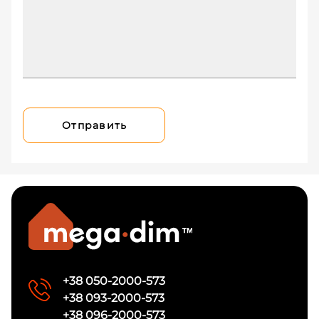
Отправить
+38 050-2000-573
+38 093-2000-573
+38 096-2000-573