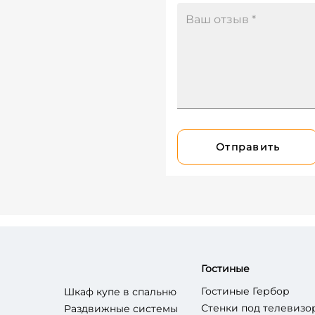
Отправить
Гостиные
Гостиные Гербор
Шкаф купе в спальню
Стенки под телевизо
Раздвижные системы