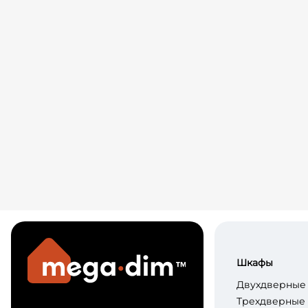
Шкафы
Двухдверные
Трехдверные