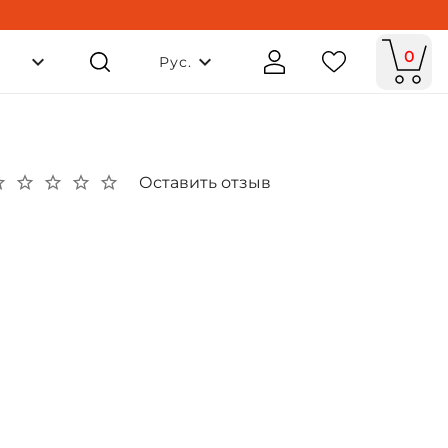
0
Рус.
Оставить отзыв