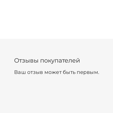
Отзывы покупателей
Ваш отзыв может быть первым.