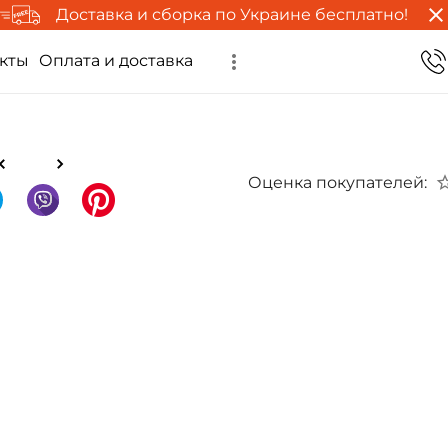
Доставка и сборка по Украине бесплатно!
кты
Оплата и доставка
Оценка покупателей: