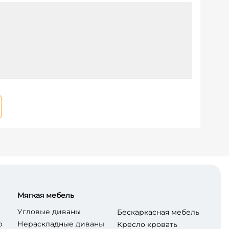
Мягкая мебель
Угловые диваны
Бескаркасная мебель
р
Нераскладные диваны
Кресло кровать