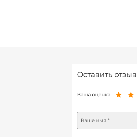
Оставить отзыв
Ваша оценка:
Ваше имя *