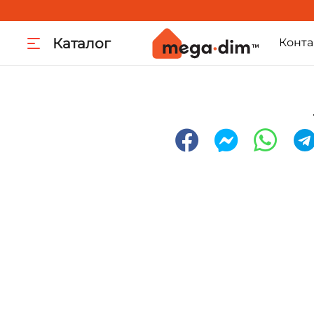
Каталог
Конта