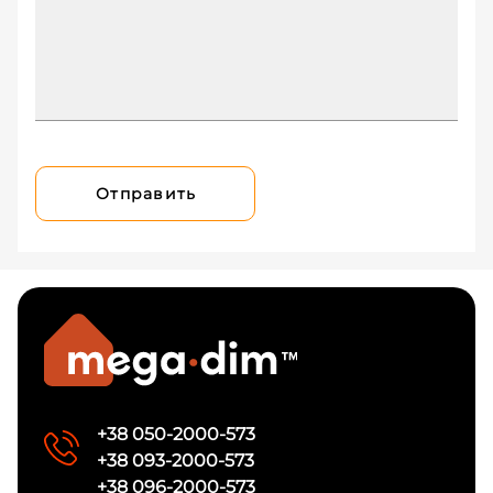
Отправить
+38 050-2000-573
+38 093-2000-573
+38 096-2000-573