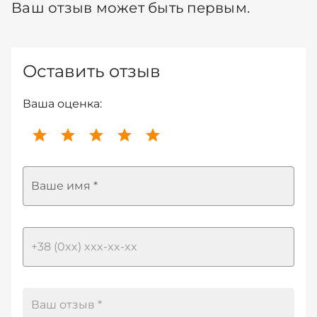
Ваш отзыв может быть первым.
Оставить отзыв
Ваша оценка:
Ваше имя *