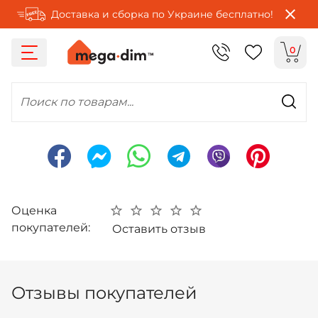
Доставка и сборка по Украине бесплатно!
0
Поиск по товарам...
Оценка
покупателей:
Оставить отзыв
Отзывы покупателей