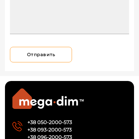
Отправить
+38 050-2000-573
+38 093-2000-573
+38 096-2000-573