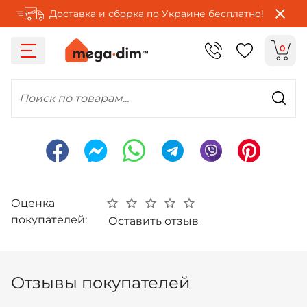
Доставка и сборка по Украине бесплатно!
0
Поиск по товарам...
Оценка
покупателей:
Оставить отзыв
Отзывы покупателей