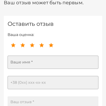
Ваш отзыв может быть первым.
Оставить отзыв
Ваша оценка:
Ваше имя *