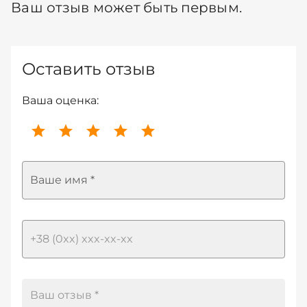
Ваш отзыв может быть первым.
Оставить отзыв
Ваша оценка:
Ваше имя *