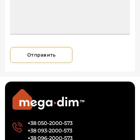
Отправить
+38 050-2000-573
+38 093-2000-573
+38 096-2000-573