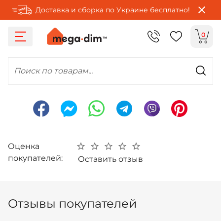
Доставка и сборка по Украине бесплатно!
0
Поиск по товарам...
Оценка
покупателей:
Оставить отзыв
Отзывы покупателей