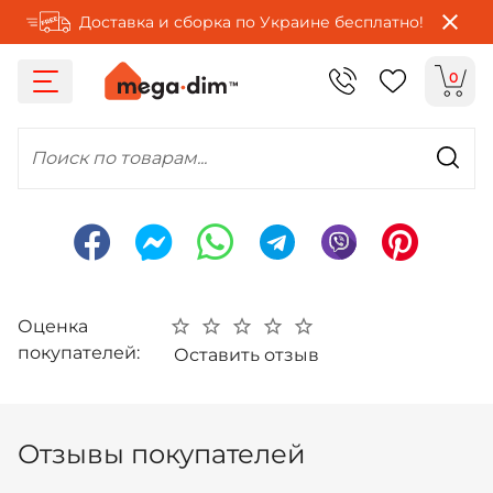
Доставка и сборка по Украине бесплатно!
0
Поиск по товарам...
Оценка
покупателей:
Оставить отзыв
Отзывы покупателей