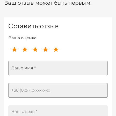
Ваш отзыв может быть первым.
Оставить отзыв
Ваша оценка:
Ваше имя *