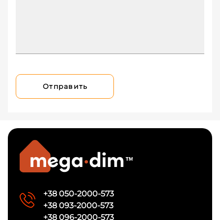
Отправить
+38 050-2000-573
+38 093-2000-573
+38 096-2000-573