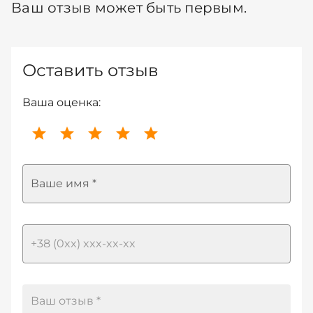
Ваш отзыв может быть первым.
Оставить отзыв
Ваша оценка:
Ваше имя *