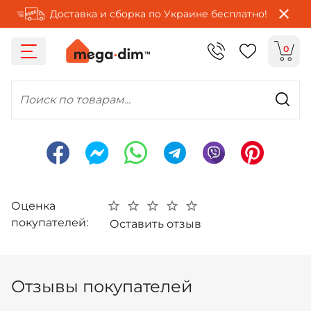
Доставка и сборка по Украине бесплатно!
0
Поиск по товарам...
Оценка
покупателей:
Оставить отзыв
Отзывы покупателей