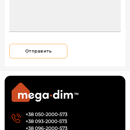
Отправить
+38 050-2000-573
+38 093-2000-573
+38 096-2000-573