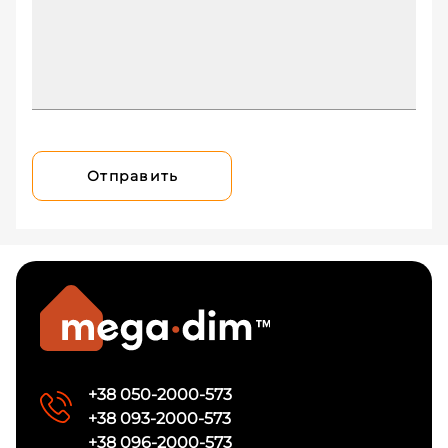
Отправить
+38 050-2000-573
+38 093-2000-573
+38 096-2000-573