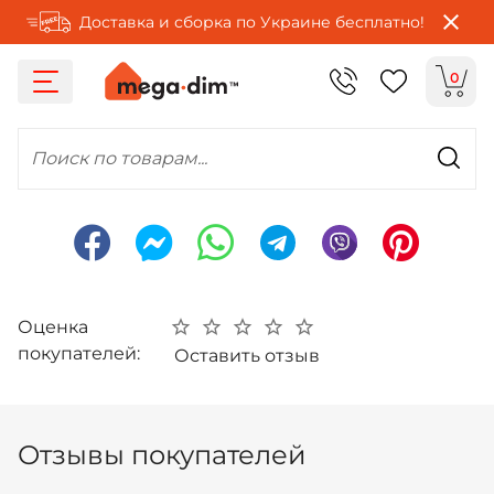
Доставка и сборка по Украине бесплатно!
0
Поиск по товарам...
Оценка
покупателей:
Оставить отзыв
Отзывы покупателей