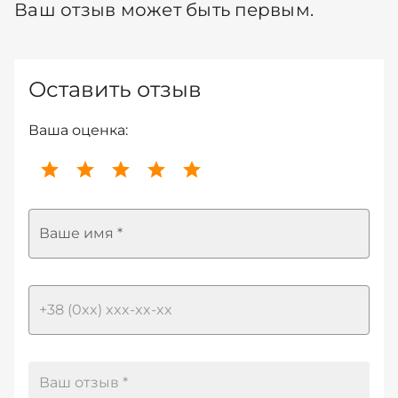
Ваш отзыв может быть первым.
Оставить отзыв
Ваша оценка:
Ваше имя *