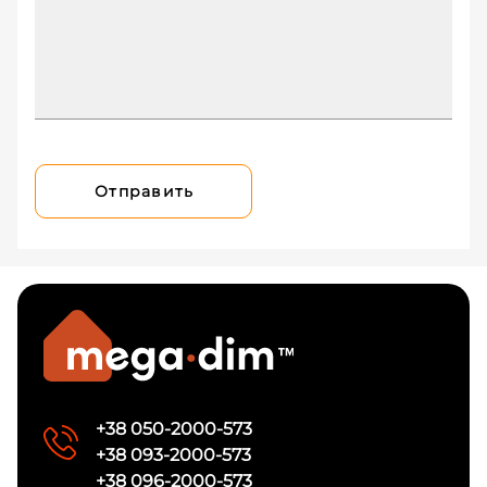
Отправить
+38 050-2000-573
+38 093-2000-573
+38 096-2000-573