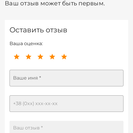
Ваш отзыв может быть первым.
Оставить отзыв
Ваша оценка:
Ваше имя *