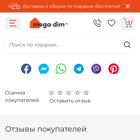
Доставка и сборка по Украине бесплатно!
0
Поиск по товарам...
Оценка
покупателей:
Оставить отзыв
Отзывы покупателей