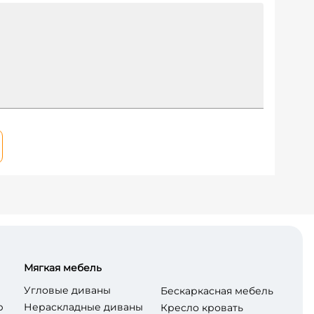
Мягкая мебель
Угловые диваны
Бескаркасная мебель
р
Нераскладные диваны
Кресло кровать