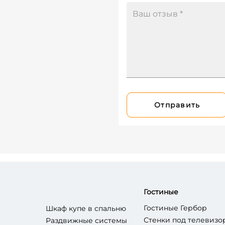
Отправить
Гостиные
Гостиные Гербор
Шкаф купе в спальню
Стенки под телевизо
Раздвижные системы