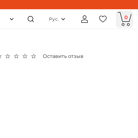
0
Рус.
Оставить отзыв