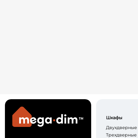
Шкафы
Двухдверные
Трехдверные