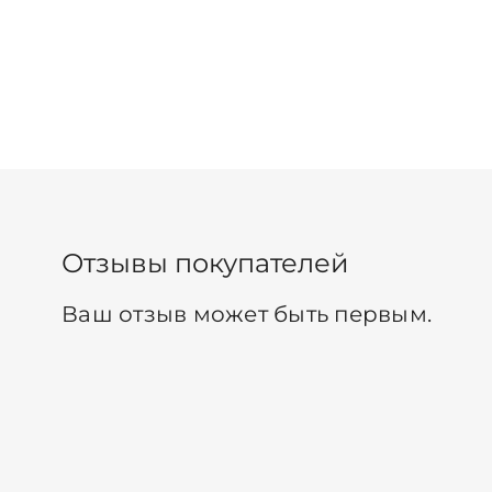
Отзывы покупателей
Ваш отзыв может быть первым.