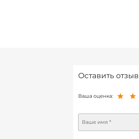
Оставить отзыв
Ваша оценка:
Ваше имя *