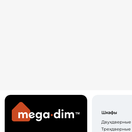
Шкафы
Двухдверные
Трехдверные