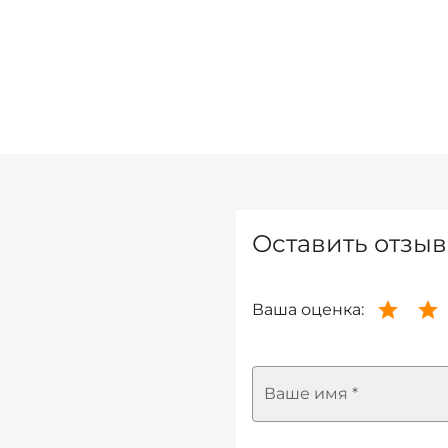
Оставить отзыв
Ваша оценка:
Ваше имя *