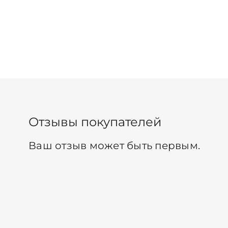
Отзывы покупателей
Ваш отзыв может быть первым.