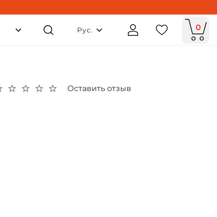
0
Рус.
Оставить отзыв