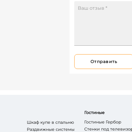
Отправить
Гостиные
Гостиные Гербор
Шкаф купе в спальню
Стенки под телевизо
Раздвижные системы