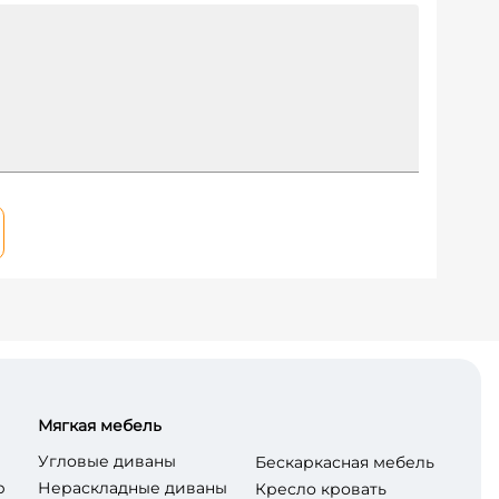
Мягкая мебель
Угловые диваны
Бескаркасная мебель
р
Нераскладные диваны
Кресло кровать