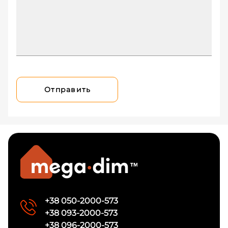
Отправить
+38 050-2000-573
+38 093-2000-573
+38 096-2000-573