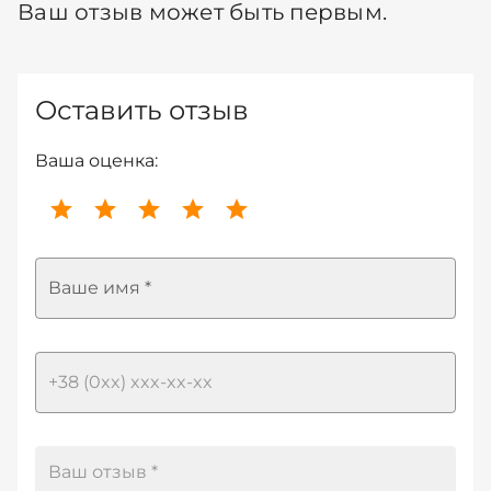
Ваш отзыв может быть первым.
Оставить отзыв
Ваша оценка:
Ваше имя *