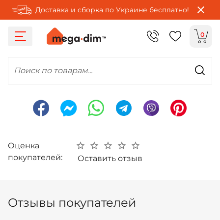
Доставка и сборка по Украине бесплатно!
0
Поиск по товарам...
Оценка
покупателей:
Оставить отзыв
Отзывы покупателей