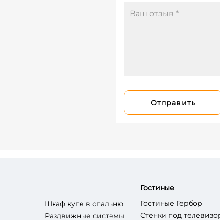
Отправить
Гостиные
Гостиные Гербор
Шкаф купе в спальню
Стенки под телевизо
Раздвижные системы