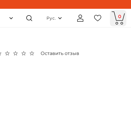
0
Рус.
Оставить отзыв