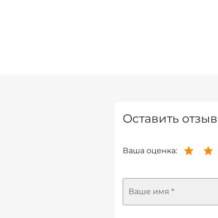
Оставить отзыв
Ваша оценка:
Ваше имя *