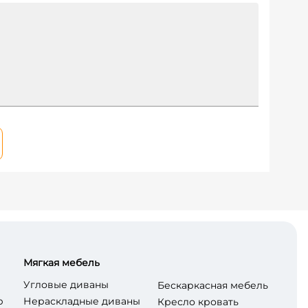
Мягкая мебель
Угловые диваны
Бескаркасная мебель
р
Нераскладные диваны
Кресло кровать