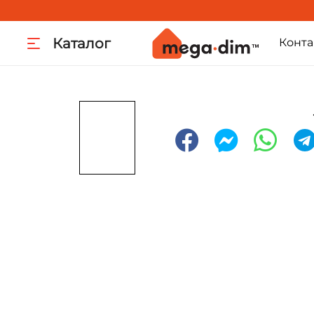
Каталог
Конта