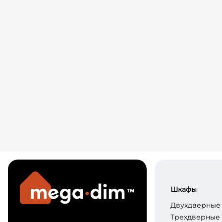
Шкафы
Двухдверные
Трехдверные