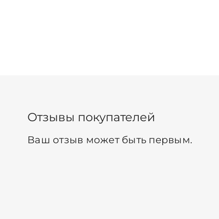
Отзывы покупателей
Ваш отзыв может быть первым.