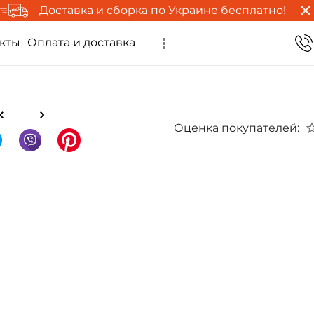
Доставка и сборка по Украине бесплатно!
кты
Оплата и доставка
Оценка покупателей: