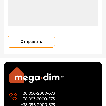
Отправить
+38 050-2000-573
+38 093-2000-573
+38 096-2000-573