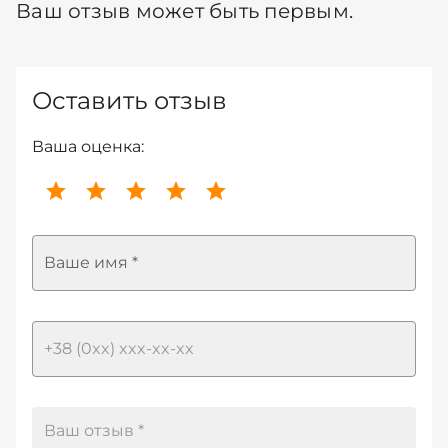
Ваш отзыв может быть первым.
Оставить отзыв
Ваша оценка:
Ваше имя *