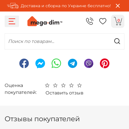
Доставка и сборка по Украине бесплатно!
0
Поиск по товарам...
Оценка
покупателей:
Оставить отзыв
Отзывы покупателей