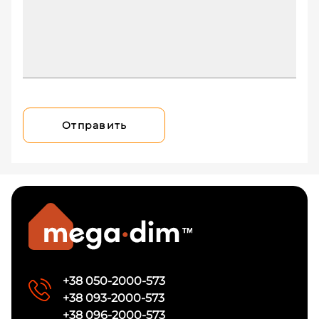
Отправить
+38 050-2000-573
+38 093-2000-573
+38 096-2000-573