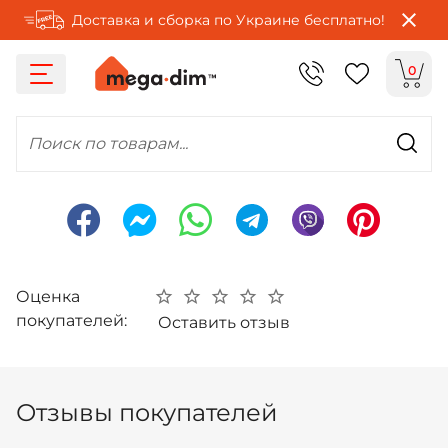
Доставка и сборка по Украине бесплатно!
0
Поиск по товарам...
Оценка
покупателей:
Оставить отзыв
Отзывы покупателей