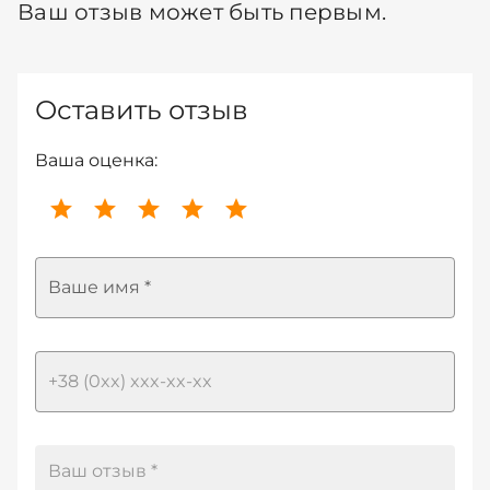
Ваш отзыв может быть первым.
Оставить отзыв
Ваша оценка:
Ваше имя *