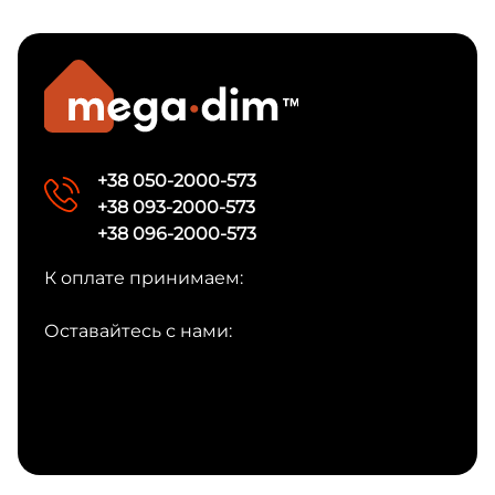
+38 050-2000-573
+38 093-2000-573
+38 096-2000-573
К оплате принимаем:
Оставайтесь с нами: