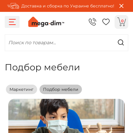
Доставка и сборка по Украине бесплатно!
0
Поиск по товарам...
Подбор мебели
Маркетинг
Подбор мебели