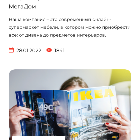
МегаДом
Наша компания – это современный онлайн-
супермаркет мебели, в котором можно приобрести
все: от дивана до предметов интерьеров.
28.01.2022
1841