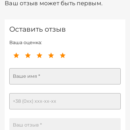
Ваш отзыв может быть первым.
Оставить отзыв
Ваша оценка:
Ваше имя *