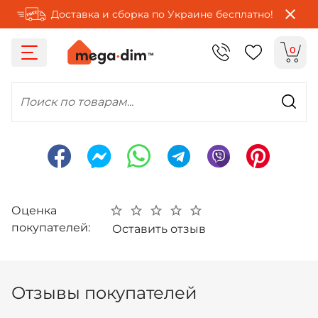
Доставка и сборка по Украине бесплатно!
0
Поиск по товарам...
Оценка
покупателей:
Оставить отзыв
Отзывы покупателей