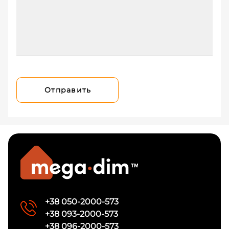
Отправить
+38 050-2000-573
+38 093-2000-573
+38 096-2000-573