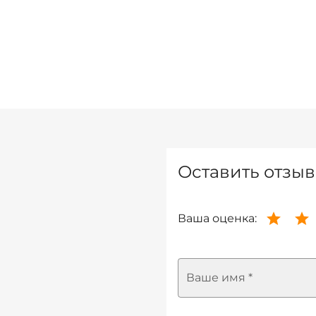
Оставить отзыв
Ваша оценка:
Ваше имя *