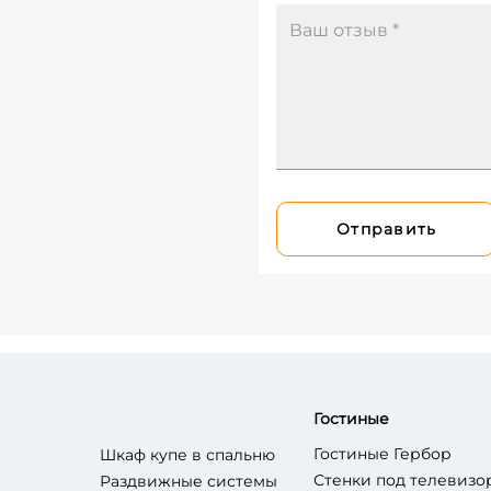
Отправить
Гостиные
Гостиные Гербор
Шкаф купе в спальню
Стенки под телевизо
Раздвижные системы