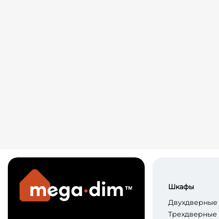
Шкафы
Двухдверные
Трехдверные