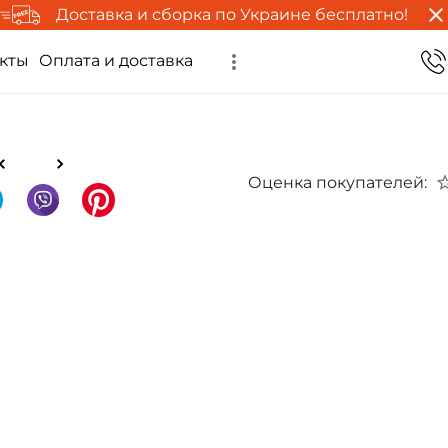
Доставка и сборка по Украине бесплатно!
кты
Оплата и доставка
Оценка покупателей: