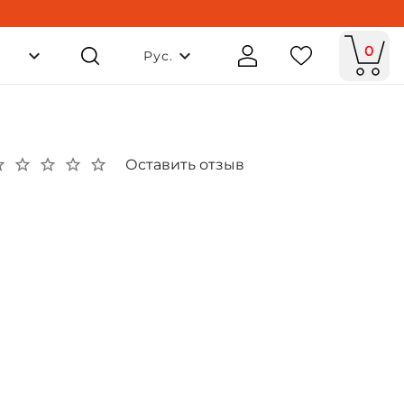
0
Рус.
Оставить отзыв