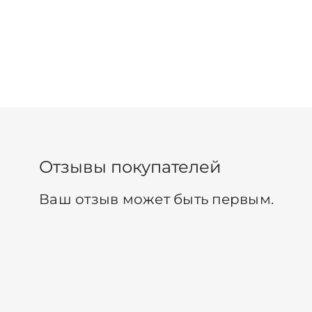
Отзывы покупателей
Ваш отзыв может быть первым.