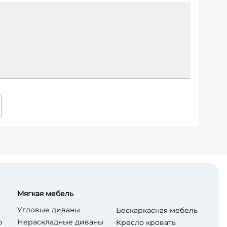
Мягкая мебель
Угловые диваны
Бескаркасная мебель
р
Нераскладные диваны
Кресло кровать