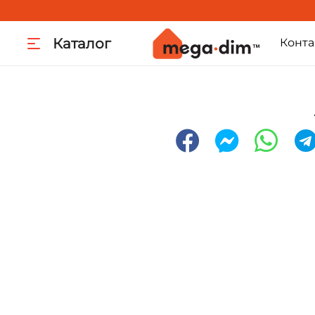
Каталог
Конта