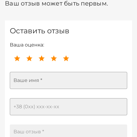
Ваш отзыв может быть первым.
Оставить отзыв
Ваша оценка:
Ваше имя *