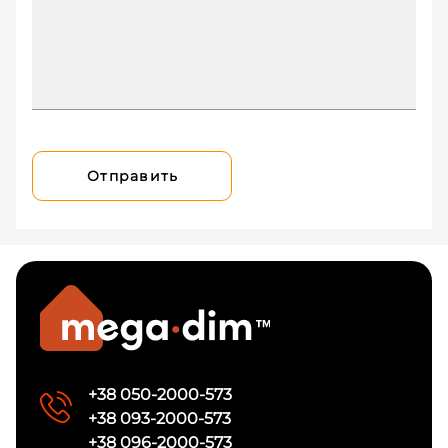
Отправить
+38 050-2000-573
+38 093-2000-573
+38 096-2000-573