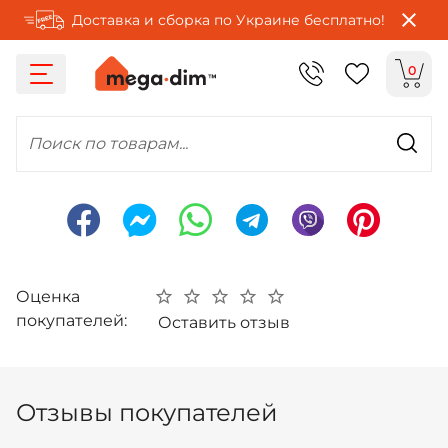
Доставка и сборка по Украине бесплатно!
0
Поиск по товарам...
Оценка
покупателей:
Оставить отзыв
Отзывы покупателей