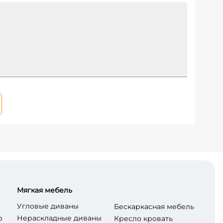
Мягкая мебель
Угловые диваны
Бескаркасная мебель
р
Нераскладные диваны
Кресло кровать