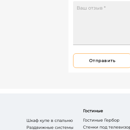
Отправить
Гостиные
Гостиные Гербор
Шкаф купе в спальню
Стенки под телевизо
Раздвижные системы