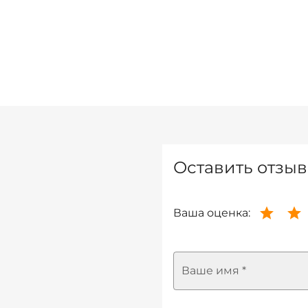
Оставить отзыв
Ваша оценка:
Ваше имя *