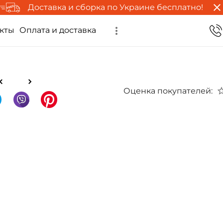
Доставка и сборка по Украине бесплатно!
кты
Оплата и доставка
Оценка покупателей: