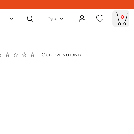
0
Рус.
Оставить отзыв