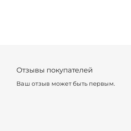
Отзывы покупателей
Ваш отзыв может быть первым.