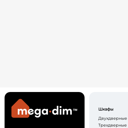
Шкафы
Двухдверные
Трехдверные