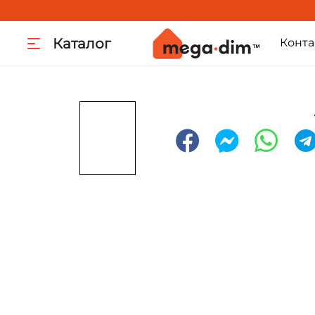
Каталог
Конта