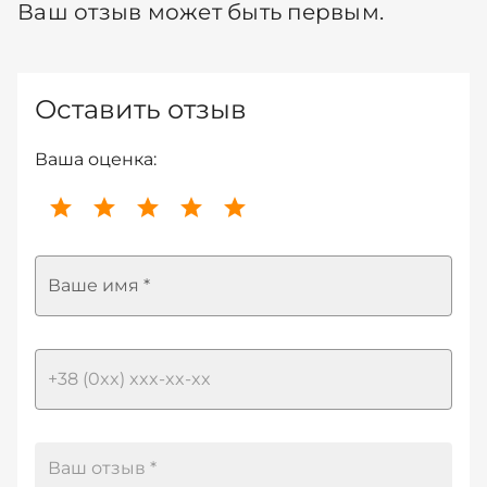
Ваш отзыв может быть первым.
Оставить отзыв
Ваша оценка:
Ваше имя *