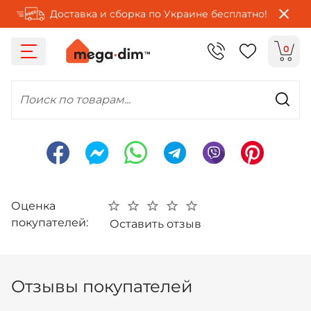
Доставка и сборка по Украине бесплатно!
0
Поиск по товарам...
Оценка
покупателей:
Оставить отзыв
Отзывы покупателей