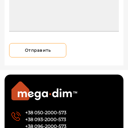
Отправить
+38 050-2000-573
+38 093-2000-573
+38 096-2000-573