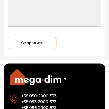
Отправить
+38 050-2000-573
+38 093-2000-573
+38 096-2000-573