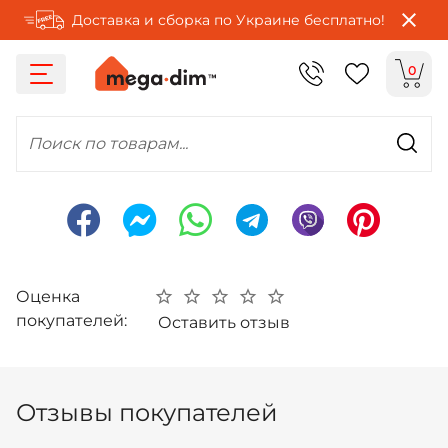
Доставка и сборка по Украине бесплатно!
0
Поиск по товарам...
Оценка
покупателей:
Оставить отзыв
Отзывы покупателей