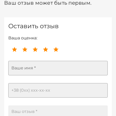
Ваш отзыв может быть первым.
Оставить отзыв
Ваша оценка:
Ваше имя *