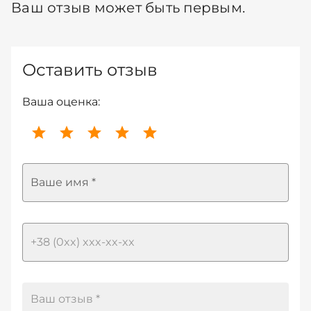
Ваш отзыв может быть первым.
Оставить отзыв
Ваша оценка:
Ваше имя *