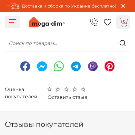
Доставка и сборка по Украине бесплатно!
0
Поиск по товарам...
Оценка
покупателей:
Оставить отзыв
Отзывы покупателей