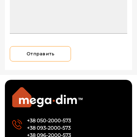
Отправить
+38 050-2000-573
+38 093-2000-573
+38 096-2000-573