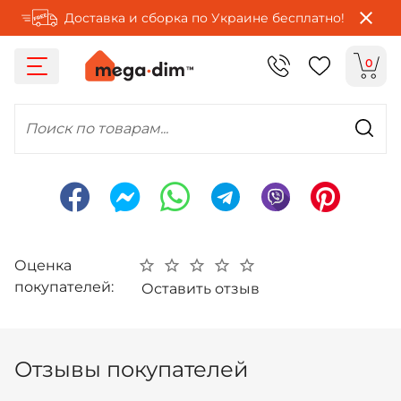
Доставка и сборка по Украине бесплатно!
0
Поиск по товарам...
Оценка
покупателей:
Оставить отзыв
Отзывы покупателей