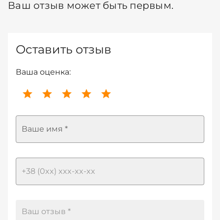
Ваш отзыв может быть первым.
Оставить отзыв
Ваша оценка:
Ваше имя *