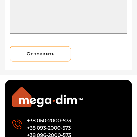
Отправить
+38 050-2000-573
+38 093-2000-573
+38 096-2000-573