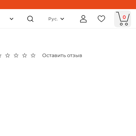
0
Рус.
Оставить отзыв