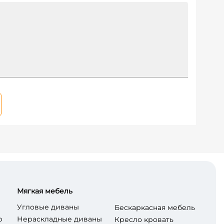
Мягкая мебель
Угловые диваны
Бескаркасная мебель
р
Нераскладные диваны
Кресло кровать