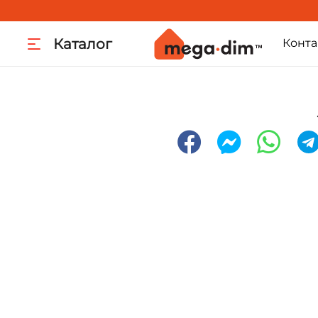
Каталог
Конта