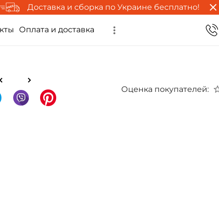
Доставка и сборка по Украине бесплатно!
кты
Оплата и доставка
Оценка покупателей: