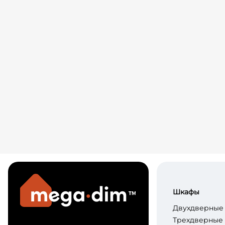
Шкафы
Двухдверные
Трехдверные