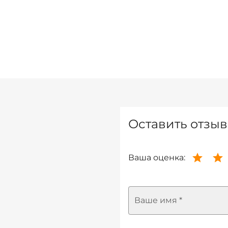
Оставить отзыв
Ваша оценка:
Ваше имя *