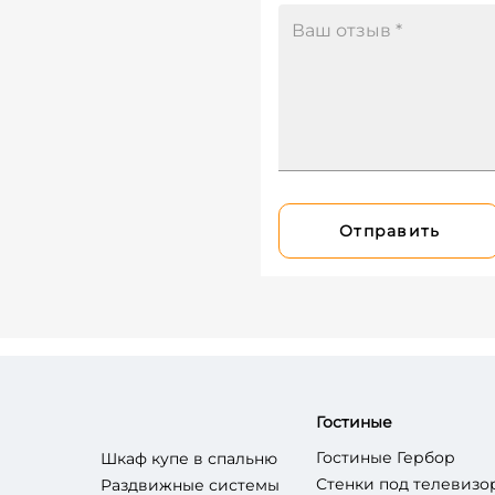
Отправить
Гостиные
Гостиные Гербор
Шкаф купе в спальню
Стенки под телевизо
Раздвижные системы