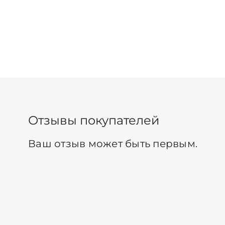
Отзывы покупателей
Ваш отзыв может быть первым.