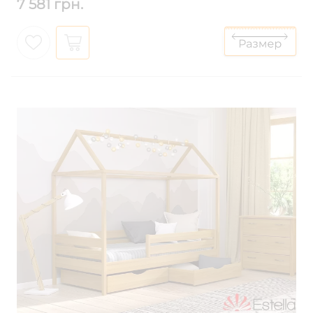
7 581 грн.