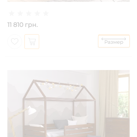
11 810 грн.