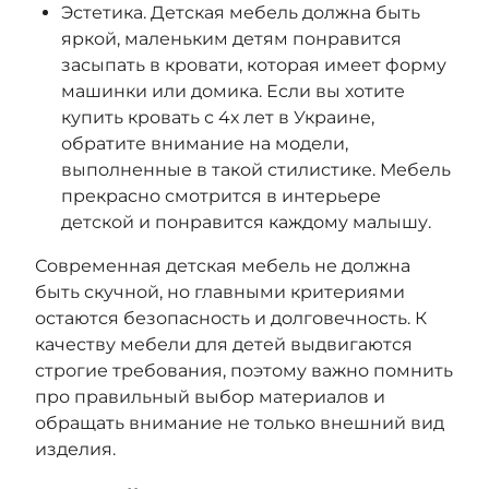
Эстетика. Детская мебель должна быть
яркой, маленьким детям понравится
засыпать в кровати, которая имеет форму
машинки или домика. Если вы хотите
купить кровать с 4х лет в Украине,
обратите внимание на модели,
выполненные в такой стилистике. Мебель
прекрасно смотрится в интерьере
детской и понравится каждому малышу.
Современная детская мебель не должна
быть скучной, но главными критериями
остаются безопасность и долговечность. К
качеству мебели для детей выдвигаются
строгие требования, поэтому важно помнить
про правильный выбор материалов и
обращать внимание не только внешний вид
изделия.