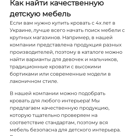
Как найти качественную
детскую мебель
Если вам нужно купить кровать с 4х лет в
Украине, лучше всего начать поиск мебели с
крупных магазинов. Например, в нашей
компании представлена продукция разных
производителей, поэтому в каталоге можно
найти варианты для девочек и мальчиков,
традиционные кровати с высокими
бортиками или современные модели в
лаконичном стиле.
В нашей компании можно подобрать
кровать для любого интерьера! Мы
предлагаем качественную продукцию,
которую тщательно проверяем на
соответствие стандартам, поэтому вся
мебель безопасна для детского интерьера.