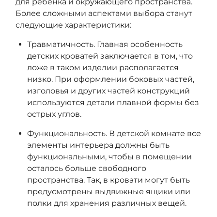
для ребенка и окружающего пространства.
Более сложными аспектами выбора станут
следующие характеристики:
Травматичность. Главная особенность
детских кроватей заключается в том, что
ложе в таком изделии располагается
низко. При оформлении боковых частей,
изголовья и других частей конструкций
используются детали плавной формы без
острых углов.
Функциональность. В детской комнате все
элементы интерьера должны быть
функциональными, чтобы в помещении
осталось больше свободного
пространства. Так, в кровати могут быть
предусмотрены выдвижные ящики или
полки для хранения различных вещей.