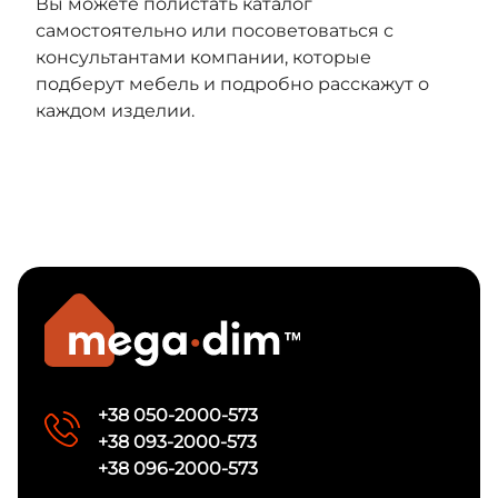
Вы можете полистать каталог
самостоятельно или посоветоваться с
консультантами компании, которые
подберут мебель и подробно расскажут о
каждом изделии.
+38 050-2000-573
+38 093-2000-573
+38 096-2000-573