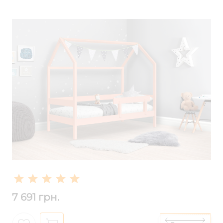
7 691 грн.