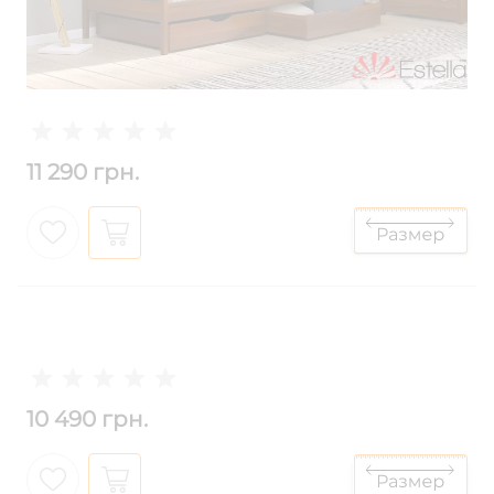
11 290 грн.
10 490 грн.