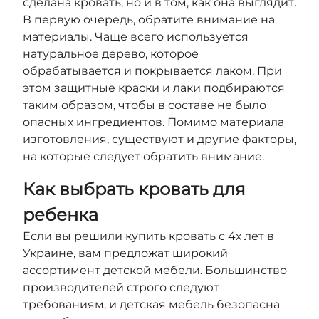
сделана кровать, но и в том, как она выглядит.
В первую очередь, обратите внимание на
материалы. Чаще всего используется
натуральное дерево, которое
обрабатывается и покрывается лаком. При
этом защитные краски и лаки подбираются
таким образом, чтобы в составе не было
опасных ингредиентов. Помимо материала
изготовления, существуют и другие факторы,
на которые следует обратить внимание.
Как выбрать кровать для
ребенка
Если вы решили купить кровать с 4х лет в
Украине, вам предложат широкий
ассортимент детской мебели. Большинство
производителей строго следуют
требованиям, и детская мебель безопасна