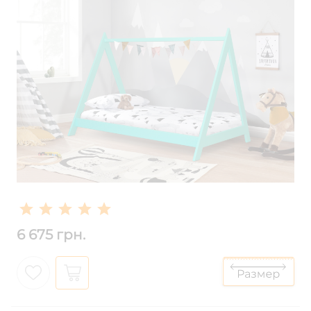
6 675 грн.