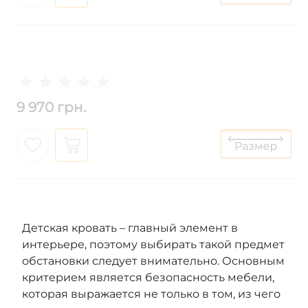
9 970 грн.
Детская кровать – главный элемент в
интерьере, поэтому выбирать такой предмет
обстановки следует внимательно. Основным
критерием является безопасность мебели,
которая выражается не только в том, из чего