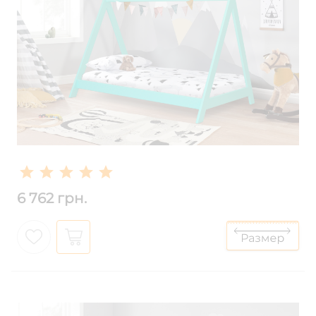
6 762 грн.