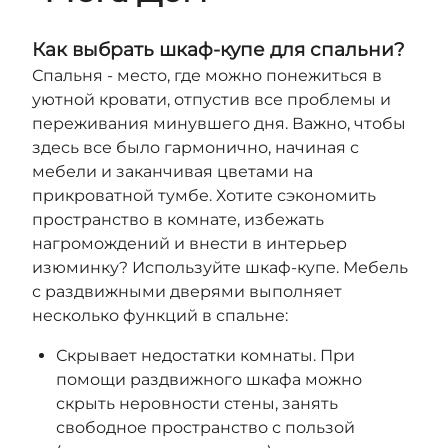
Как выбрать шкаф-купе для спальни?
Спальня - место, где можно понежиться в
уютной кровати, отпустив все проблемы и
переживания минувшего дня. Важно, чтобы
здесь все было гармонично, начиная с
мебели и заканчивая цветами на
прикроватной тумбе. Хотите сэкономить
пространство в комнате, избежать
нагромождений и внести в интерьер
изюминку? Используйте шкаф-купе. Мебель
с раздвижными дверями выполняет
несколько функций в спальне:
Скрывает недостатки комнаты. При
помощи раздвижного шкафа можно
скрыть неровности стены, занять
свободное пространство с пользой