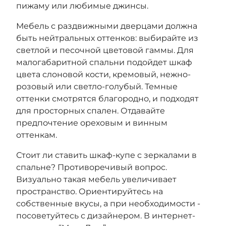
пижаму или любимые джинсы.
Мебель с раздвижными дверцами должна
быть нейтральных оттенков: выбирайте из
светлой и песочной цветовой гаммы. Для
малогабаритной спальни подойдет шкаф
цвета слоновой кости, кремовый, нежно-
розовый или светло-голубый. Темные
оттенки смотрятся благородно, и подходят
для просторных спален. Отдавайте
предпочтение ореховым и винным
оттенкам.
Стоит ли ставить шкаф-купе с зеркалами в
спальне? Противоречивый вопрос.
Визуально такая мебель увеличивает
пространство. Ориентируйтесь на
собственные вкусы, а при необходимости -
посоветуйтесь с дизайнером. В интернет-