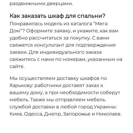
раздвижными дверцами.
Как заказать шкаф для спальни?
Понравилась модель из каталога “Мега
Дом”? Оформите заявку, и укажите, как вам
удобно рассчитаться за покупку. С вами
свяжется консультант для подтверждения
заявки. Для индивидуального заказа
свяжитесь с нами по номерам, указанным на
сайте.
Мы осуществляем доставку шкафов по
Харькову: работники доставят заказ к
вашему дому, а при необходимости соберут
мебель. Также мы отправляем мебель
службой доставки в любой город Украины:
Киев, Одесса, Днепр, Запорожье и Николаев.