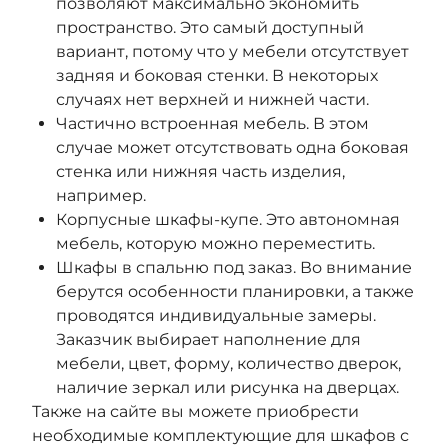
позволяют максимально экономить
пространство. Это самый доступный
вариант, потому что у мебели отсутствует
задняя и боковая стенки. В некоторых
случаях нет верхней и нижней части.
Частично встроенная мебель. В этом
случае может отсутствовать одна боковая
стенка или нижняя часть изделия,
например.
Корпусные шкафы-купе. Это автономная
мебель, которую можно переместить.
Шкафы в спальню под заказ. Во внимание
берутся особенности планировки, а также
проводятся индивидуальные замеры.
Заказчик выбирает наполнение для
мебели, цвет, форму, количество дверок,
наличие зеркал или рисунка на дверцах.
Также на сайте вы можете приобрести
необходимые комплектующие для шкафов с