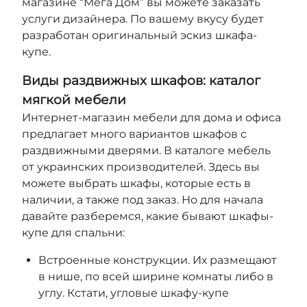
магазине “Мега Дом” вы можете заказать
услуги дизайнера. По вашему вкусу будет
разработан оригинальный эскиз шкафа-
купе.
Виды раздвижных шкафов: каталог
мягкой мебели
Интернет-магазин мебели для дома и офиса
предлагает много вариантов шкафов с
раздвижными дверями. В каталоге мебель
от украинских производителей. Здесь вы
можете выбрать шкафы, которые есть в
наличии, а также под заказ. Но для начала
давайте разберемся, какие бывают шкафы-
купе для спальни:
Встроенные конструкции. Их размещают
в нише, по всей ширине комнаты либо в
углу. Кстати, угловые шкафу-купе