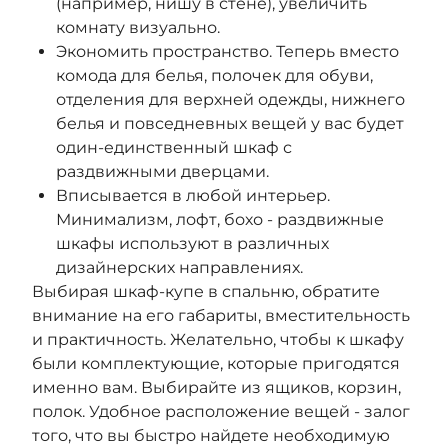
(например, нишу в стене), увеличить
комнату визуально.
Экономить пространство. Теперь вместо
комода для белья, полочек для обуви,
отделения для верхней одежды, нижнего
белья и повседневных вещей у вас будет
один-единственный шкаф с
раздвижными дверцами.
Вписывается в любой интерьер.
Минимализм, лофт, бохо - раздвижные
шкафы используют в различных
дизайнерских направлениях.
Выбирая шкаф-купе в спальню, обратите
внимание на его габариты, вместительность
и практичность. Желательно, чтобы к шкафу
были комплектующие, которые пригодятся
именно вам. Выбирайте из ящиков, корзин,
полок. Удобное расположение вещей - залог
того, что вы быстро найдете необходимую