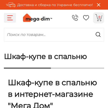
Доставка и сборка по Украине бесплатно!
0
Поиск по товарам...
Шкаф-купе в спальню
Шкаф-купе в спальню
в интернет-магазине
"Мега Дом"