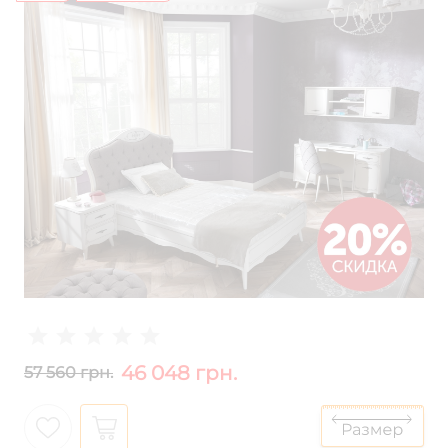
46 048 грн.
57 560 грн.