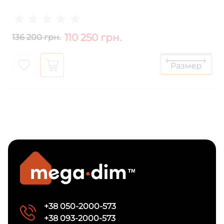
110 250 грн.
136 200 грн.
+38 050-2000-573
+38 093-2000-573