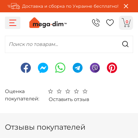
Доставка и сборка по Украине бесплатно!
0
Поиск по товарам...
Оценка
покупателей:
Оставить отзыв
Отзывы покупателей