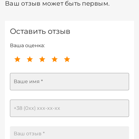
Ваш отзыв может быть первым.
Оставить отзыв
Ваша оценка:
Ваше имя *