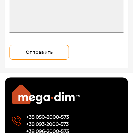
Отправить
+38 050-2000-573
+38 093-2000-573
+38 096-2000-573