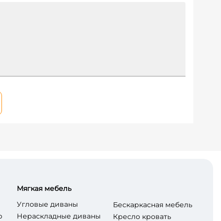
Мягкая мебель
Угловые диваны
Бескаркасная мебель
р
Нераскладные диваны
Кресло кровать