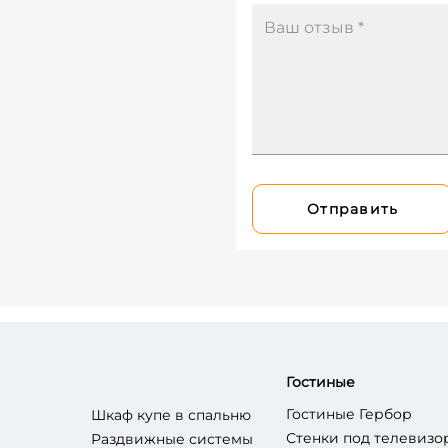
Отправить
Гостиные
Гостиные Гербор
Шкаф купе в спальню
Стенки под телевизо
Раздвижные системы