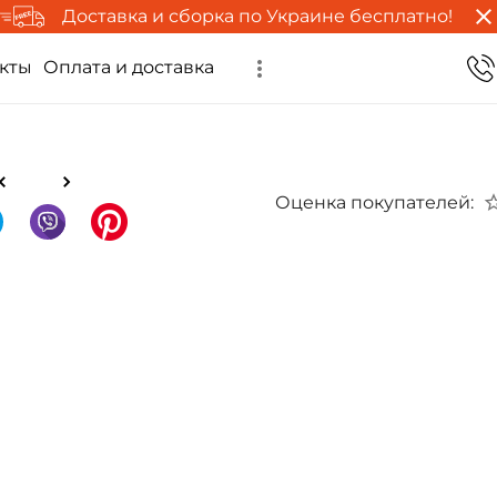
Доставка и сборка по Украине бесплатно!
кты
Оплата и доставка
Оценка покупателей: