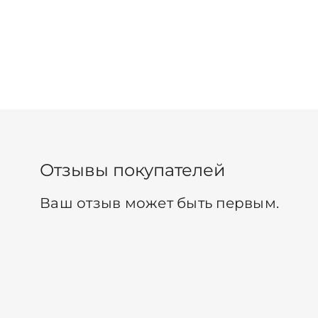
Отзывы покупателей
Ваш отзыв может быть первым.