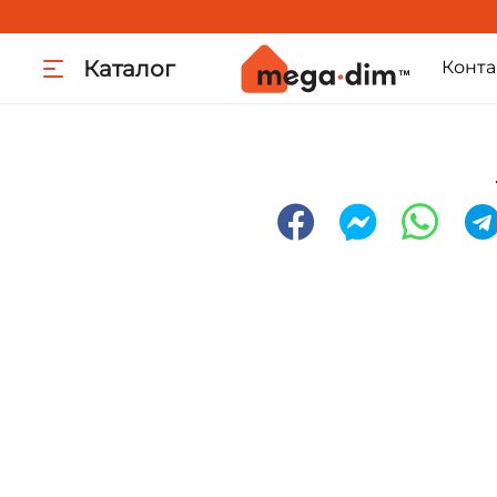
Каталог
Конта