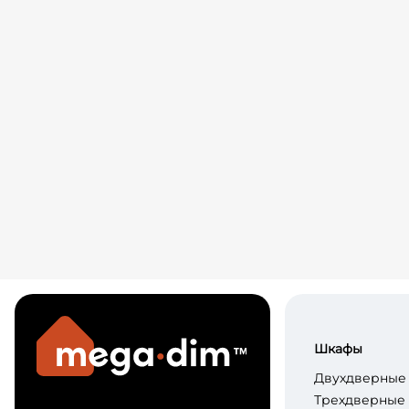
Шкафы
Двухдверные
Трехдверные