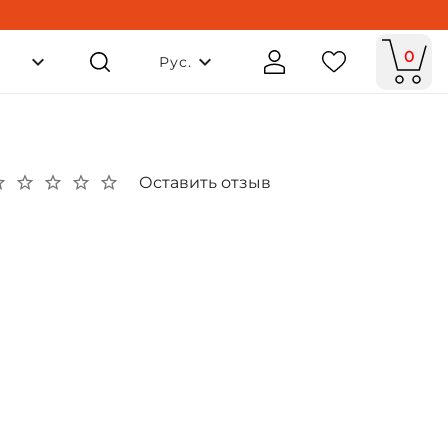
0
Рус.
Оставить отзыв