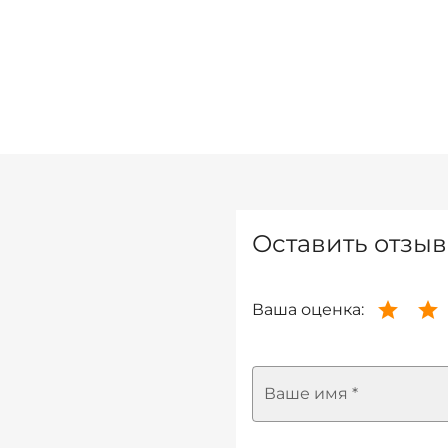
Оставить отзыв
Ваша оценка:
Ваше имя *