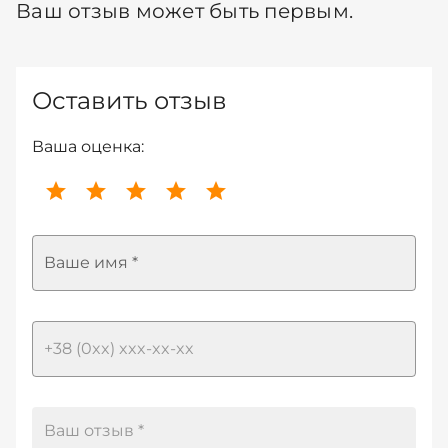
Ваш отзыв может быть первым.
Оставить отзыв
Ваша оценка:
Ваше имя *