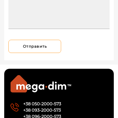
Отправить
+38 050-2000-573
+38 093-2000-573
+38 096-2000-573