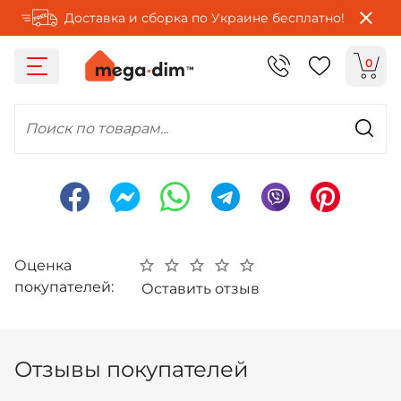
Доставка и сборка по Украине бесплатно!
0
Поиск по товарам...
Оценка
покупателей:
Оставить отзыв
Отзывы покупателей