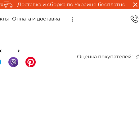
Доставка и сборка по Украине бесплатно!
кты
Оплата и доставка
Оценка покупателей: