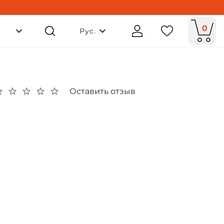
0
Рус.
Оставить отзыв