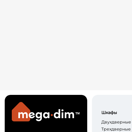
Шкафы
Двухдверные
Трехдверные