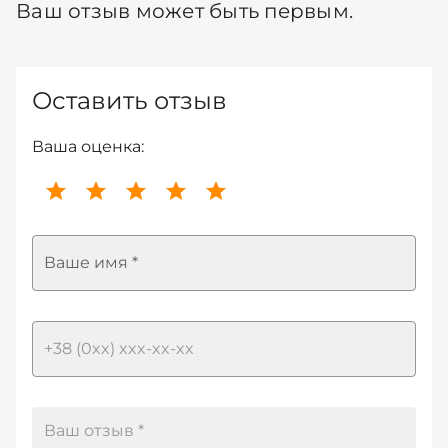
Ваш отзыв может быть первым.
Оставить отзыв
Ваша оценка:
Ваше имя *