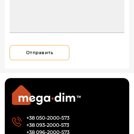
Отправить
+38 050-2000-573
+38 093-2000-573
+38 096-2000-573