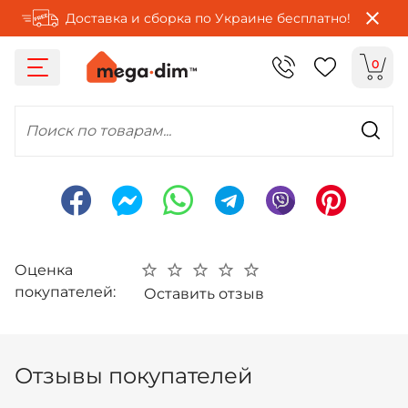
Доставка и сборка по Украине бесплатно!
0
Поиск по товарам...
Оценка
покупателей:
Оставить отзыв
Отзывы покупателей