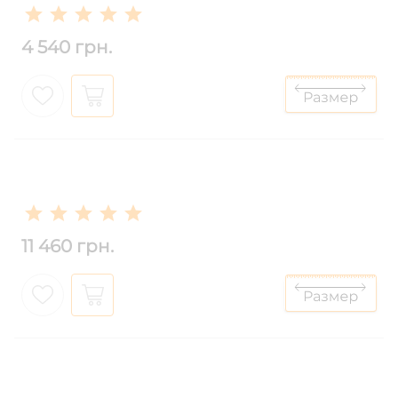
4 540 грн.
11 460 грн.