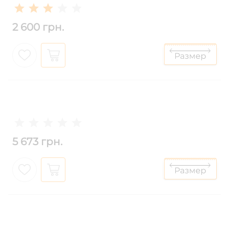
2 600 грн.
5 673 грн.