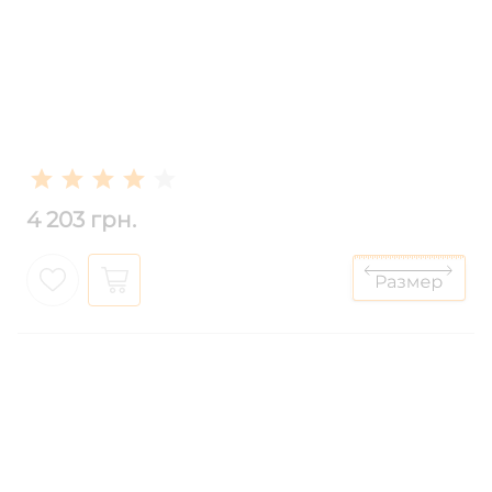
4 203 грн.