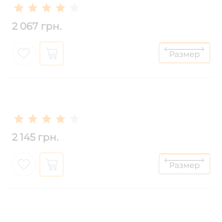
2 067 грн.
2 145 грн.