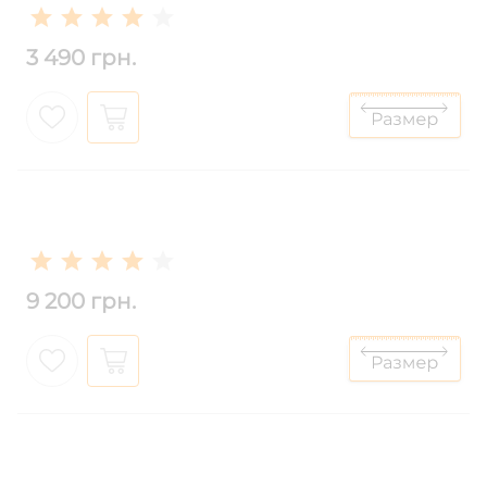
3 490 грн.
9 200 грн.