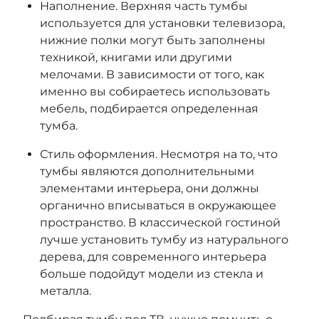
Наполнение. Верхняя часть тумбы
используется для установки телевизора,
нижние полки могут быть заполнены
техникой, книгами или другими
мелочами. В зависимости от того, как
именно вы собираетесь использовать
мебель, подбирается определенная
тумба.
Стиль оформления. Несмотря на то, что
тумбы являются дополнительными
элементами интерьера, они должны
органично вписываться в окружающее
пространство. В классической гостиной
лучше установить тумбу из натурального
дерева, для современного интерьера
больше подойдут модели из стекла и
металла.