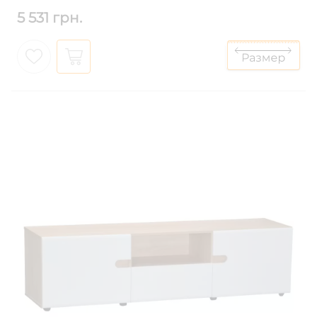
5 531 грн.