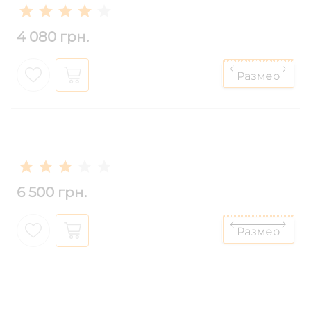
4 080 грн.
6 500 грн.