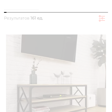
Результатов
161 ед.