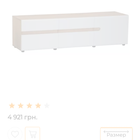
4 921 грн.