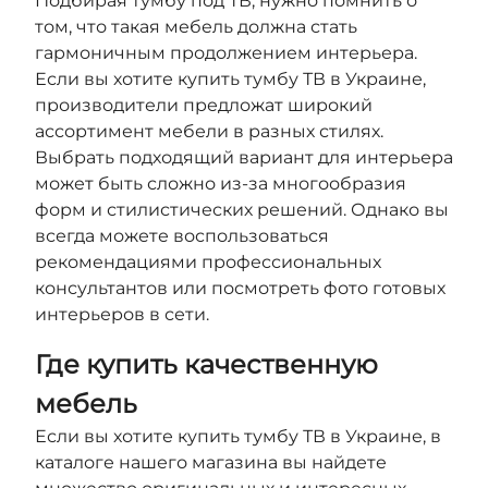
Подбирая тумбу под ТВ, нужно помнить о
том, что такая мебель должна стать
гармоничным продолжением интерьера.
Если вы хотите купить тумбу ТВ в Украине,
производители предложат широкий
ассортимент мебели в разных стилях.
Выбрать подходящий вариант для интерьера
может быть сложно из-за многообразия
форм и стилистических решений. Однако вы
всегда можете воспользоваться
рекомендациями профессиональных
консультантов или посмотреть фото готовых
интерьеров в сети.
Где купить качественную
мебель
Если вы хотите купить тумбу ТВ в Украине, в
каталоге нашего магазина вы найдете