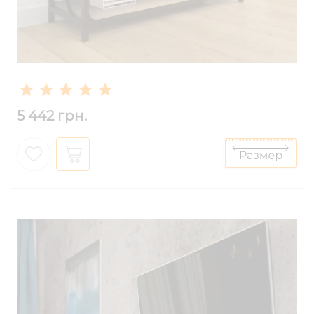
5 442 грн.