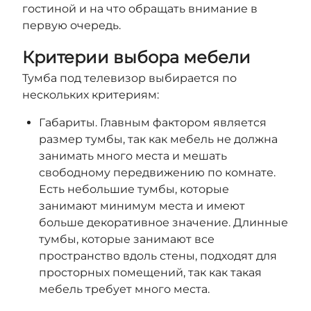
гостиной и на что обращать внимание в
первую очередь.
Критерии выбора мебели
Тумба под телевизор выбирается по
нескольких критериям:
Габариты. Главным фактором является
размер тумбы, так как мебель не должна
занимать много места и мешать
свободному передвижению по комнате.
Есть небольшие тумбы, которые
занимают минимум места и имеют
больше декоративное значение. Длинные
тумбы, которые занимают все
пространство вдоль стены, подходят для
просторных помещений, так как такая
мебель требует много места.