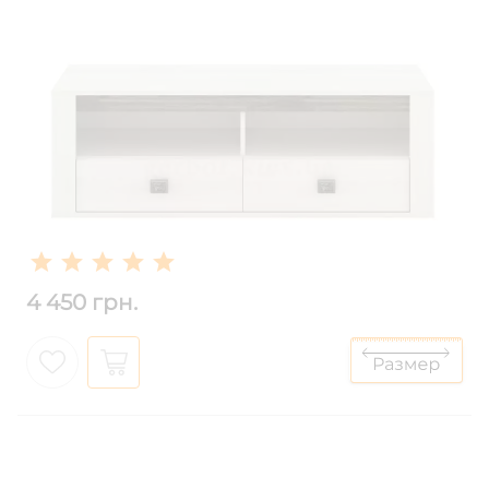
4 450 грн.