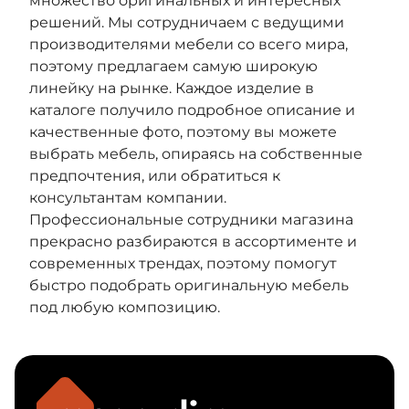
множество оригинальных и интересных
решений. Мы сотрудничаем с ведущими
производителями мебели со всего мира,
поэтому предлагаем самую широкую
линейку на рынке. Каждое изделие в
каталоге получило подробное описание и
качественные фото, поэтому вы можете
выбрать мебель, опираясь на собственные
предпочтения, или обратиться к
консультантам компании.
Профессиональные сотрудники магазина
прекрасно разбираются в ассортименте и
современных трендах, поэтому помогут
быстро подобрать оригинальную мебель
под любую композицию.