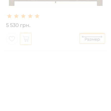
5 530 грн.