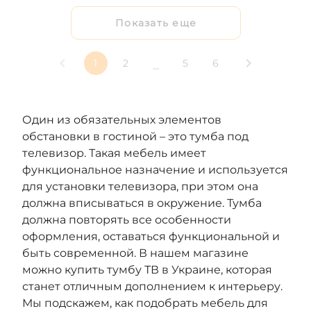
Показать еще
1
2
5
6
...
Один из обязательных элементов
обстановки в гостиной – это тумба под
телевизор. Такая мебель имеет
функциональное назначение и используется
для установки телевизора, при этом она
должна вписываться в окружение. Тумба
должна повторять все особенности
оформления, оставаться функциональной и
быть современной. В нашем магазине
можно купить тумбу ТВ в Украине, которая
станет отличным дополнением к интерьеру.
Мы подскажем, как подобрать мебель для