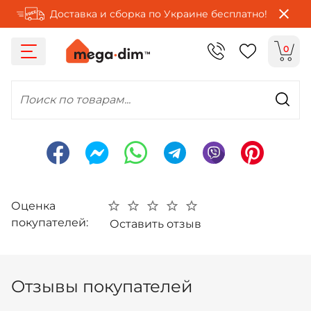
Доставка и сборка по Украине бесплатно!
0
Поиск по товарам...
Оценка
покупателей:
Оставить отзыв
Отзывы покупателей