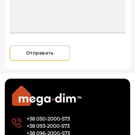
Отправить
+38 050-2000-573
+38 093-2000-573
+38 096-2000-573