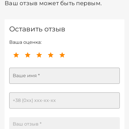
Ваш отзыв может быть первым.
Оставить отзыв
Ваша оценка:
Ваше имя *