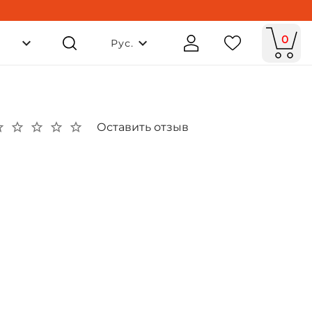
0
Рус.
Оставить отзыв