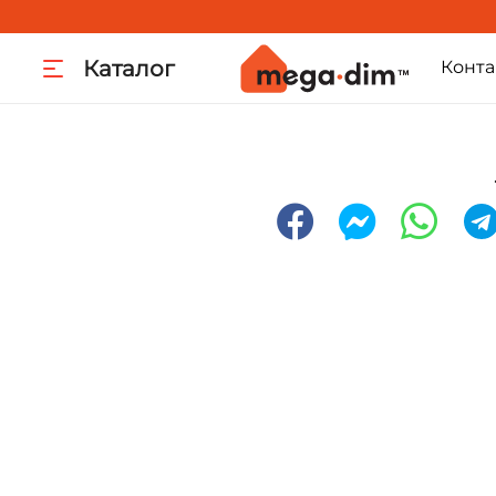
Каталог
Конта