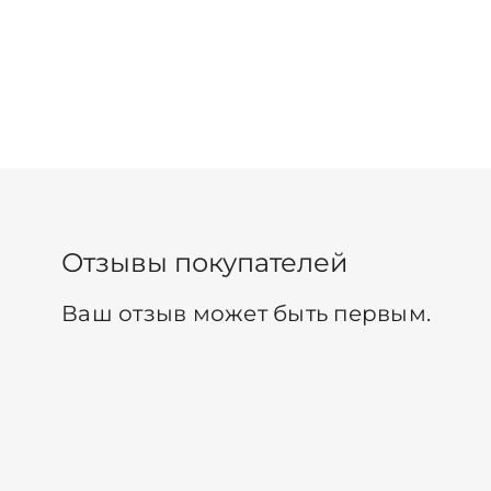
Отзывы покупателей
Ваш отзыв может быть первым.