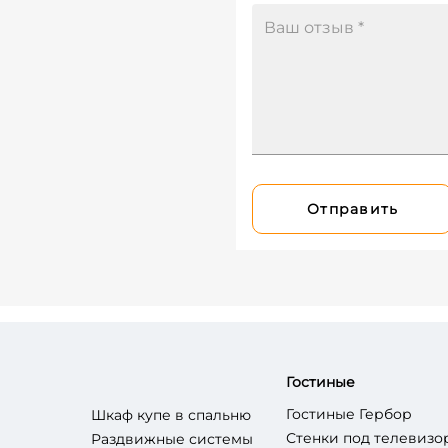
Отправить
Гостиные
Гостиные Гербор
Шкаф купе в спальню
Стенки под телевизо
Раздвижные системы