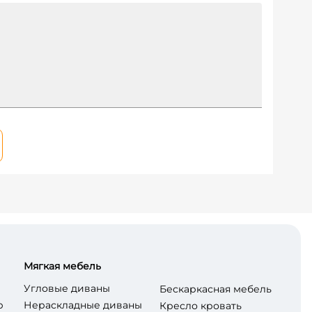
Мягкая мебель
Угловые диваны
Бескаркасная мебель
р
Нераскладные диваны
Кресло кровать