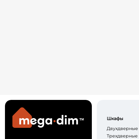
Шкафы
Двухдверные
Трехдверные