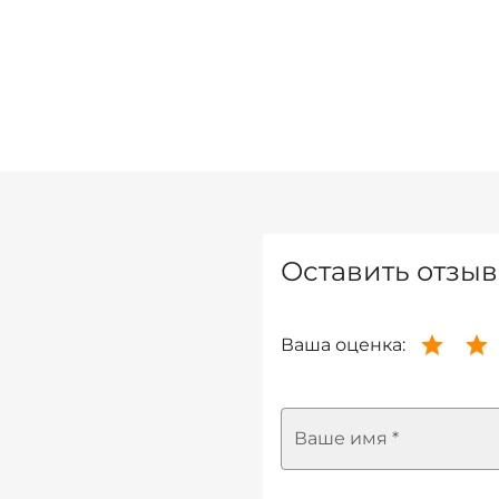
Оставить отзыв
Ваша оценка:
Ваше имя *