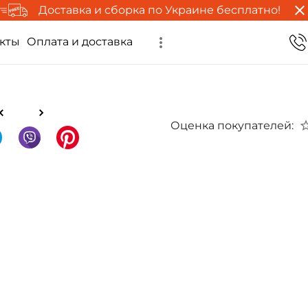
Доставка и сборка по Украине бесплатно!
кты
Оплата и доставка
Оценка покупателей: