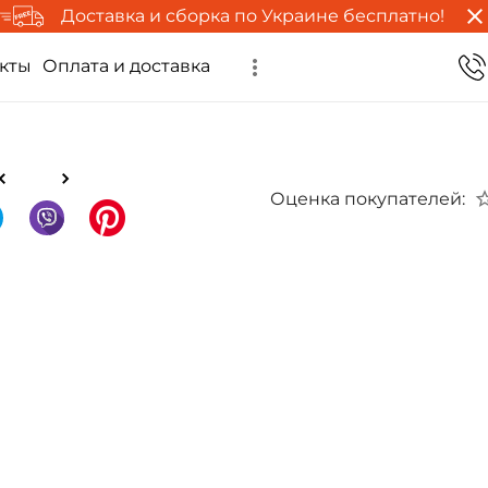
Доставка и сборка по Украине бесплатно!
кты
Оплата и доставка
Оценка покупателей: