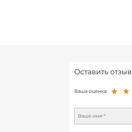
Оставить отзыв
Ваша оценка:
Ваше имя *