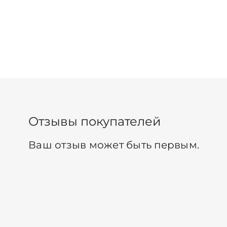
Отзывы покупателей
Ваш отзыв может быть первым.