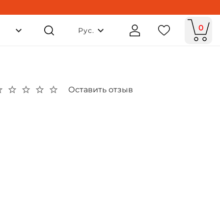
0
Рус.
Оставить отзыв