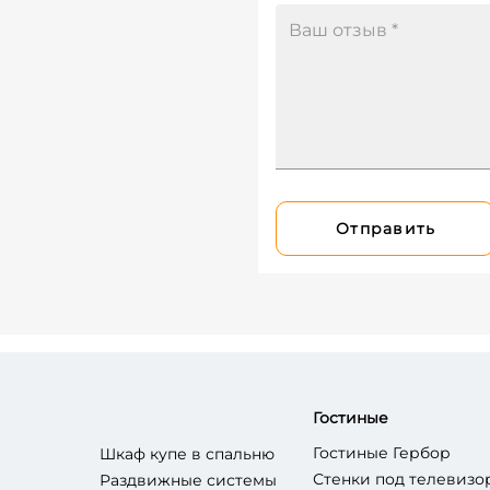
Отправить
Гостиные
Гостиные Гербор
Шкаф купе в спальню
Стенки под телевизо
Раздвижные системы