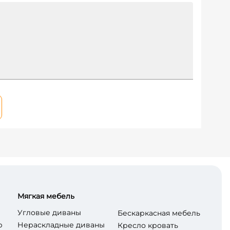
Мягкая мебель
Угловые диваны
Бескаркасная мебель
р
Нераскладные диваны
Кресло кровать