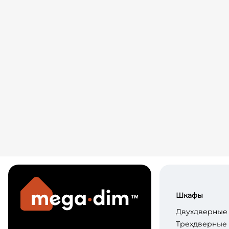
Шкафы
Двухдверные
Трехдверные