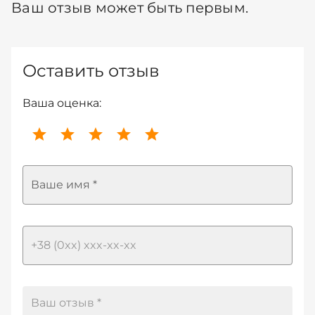
Ваш отзыв может быть первым.
Оставить отзыв
Ваша оценка:
Ваше имя *