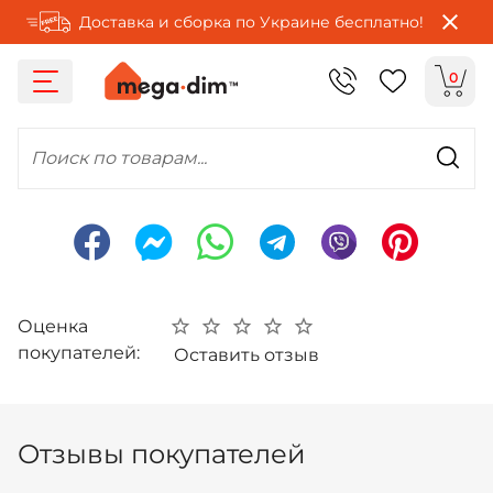
Доставка и сборка по Украине бесплатно!
0
Поиск по товарам...
Оценка
покупателей:
Оставить отзыв
Отзывы покупателей