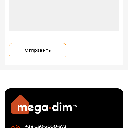
Отправить
+38 050-2000-573